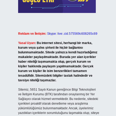
Reklam ve İletişim:
Skype: live:.cid.575569c608265c69
Yasal Uyarı:
Bu internet sitesi, herhangi bir marka,
kurum veya şahıs şirketi ile hiçbir bağlantısı
bulunmamaktadır. Sitede yalnızca kendi hazırladığımız
makaleler paylaşılmaktadır. Burada yer alan içerikler
haber niteliği taşımamakta olup, gerçek kurum ve
kişiler hakkında paylaşım yapılmamaktadır. Gerçek
kurum ve kişiler ile isim benzerlikleri tamamen
tesadüfidir. Sitemizdeki bilgiler taslak halindedir ve
tavsiye niteliği taşımazlar.
Sitemiz, 5651 Sayılı Kanun gereğince Bilgi Teknolojileri
ve İletişim Kurumu (BTK) tarafından onaylanmış bir Yer
Sağlayıcı olarak hizmet vermektedir. Bu nedenle, sitedeki
içerikleri proaktif olarak denetleme veya araştırma
yükümlülüğümüz bulunmamaktadır. Ancak, üyelerimiz
yazdıkları içeriklerin sorumluluğunu taşımakta olup, siteye