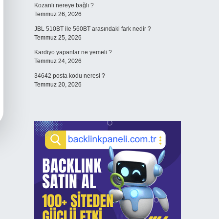
Kozanlı nereye bağlı ?
Temmuz 26, 2026
JBL 510BT ile 560BT arasındaki fark nedir ?
Temmuz 25, 2026
Kardiyo yapanlar ne yemeli ?
Temmuz 24, 2026
34642 posta kodu neresi ?
Temmuz 20, 2026