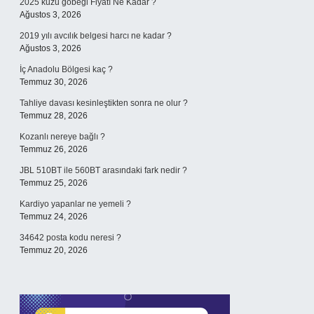
2025 kuzu göbeği Fiyatı Ne Kadar ?
Ağustos 3, 2026
2019 yılı avcılık belgesi harcı ne kadar ?
Ağustos 3, 2026
İç Anadolu Bölgesi kaç ?
Temmuz 30, 2026
Tahliye davası kesinleştikten sonra ne olur ?
Temmuz 28, 2026
Kozanlı nereye bağlı ?
Temmuz 26, 2026
JBL 510BT ile 560BT arasındaki fark nedir ?
Temmuz 25, 2026
Kardiyo yapanlar ne yemeli ?
Temmuz 24, 2026
34642 posta kodu neresi ?
Temmuz 20, 2026