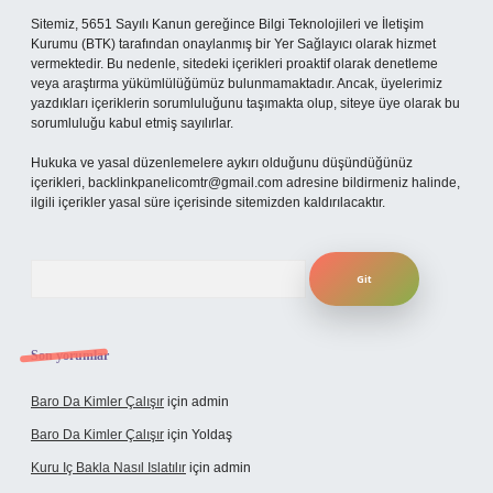
Sitemiz, 5651 Sayılı Kanun gereğince Bilgi Teknolojileri ve İletişim
Kurumu (BTK) tarafından onaylanmış bir Yer Sağlayıcı olarak hizmet
vermektedir. Bu nedenle, sitedeki içerikleri proaktif olarak denetleme
veya araştırma yükümlülüğümüz bulunmamaktadır. Ancak, üyelerimiz
yazdıkları içeriklerin sorumluluğunu taşımakta olup, siteye üye olarak bu
sorumluluğu kabul etmiş sayılırlar.
Hukuka ve yasal düzenlemelere aykırı olduğunu düşündüğünüz
içerikleri,
backlinkpanelicomtr@gmail.com
adresine bildirmeniz halinde,
ilgili içerikler yasal süre içerisinde sitemizden kaldırılacaktır.
Arama
Son yorumlar
Baro Da Kimler Çalışır
için
admin
Baro Da Kimler Çalışır
için
Yoldaş
Kuru Iç Bakla Nasıl Islatılır
için
admin