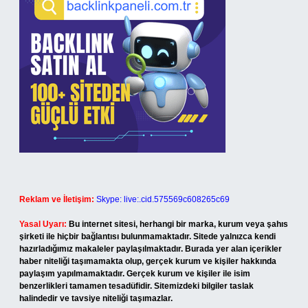
Reklam ve İletişim:
Skype: live:.cid.575569c608265c69
Yasal Uyarı:
Bu internet sitesi, herhangi bir marka, kurum veya şahıs
şirketi ile hiçbir bağlantısı bulunmamaktadır. Sitede yalnızca kendi
hazırladığımız makaleler paylaşılmaktadır. Burada yer alan içerikler
haber niteliği taşımamakta olup, gerçek kurum ve kişiler hakkında
paylaşım yapılmamaktadır. Gerçek kurum ve kişiler ile isim
benzerlikleri tamamen tesadüfidir. Sitemizdeki bilgiler taslak
halindedir ve tavsiye niteliği taşımazlar.