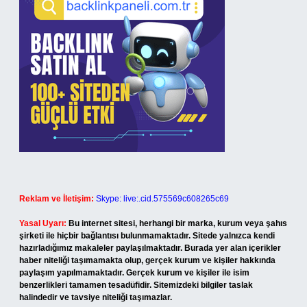
Reklam ve İletişim:
Skype: live:.cid.575569c608265c69
Yasal Uyarı:
Bu internet sitesi, herhangi bir marka, kurum veya şahıs
şirketi ile hiçbir bağlantısı bulunmamaktadır. Sitede yalnızca kendi
hazırladığımız makaleler paylaşılmaktadır. Burada yer alan içerikler
haber niteliği taşımamakta olup, gerçek kurum ve kişiler hakkında
paylaşım yapılmamaktadır. Gerçek kurum ve kişiler ile isim
benzerlikleri tamamen tesadüfidir. Sitemizdeki bilgiler taslak
halindedir ve tavsiye niteliği taşımazlar.