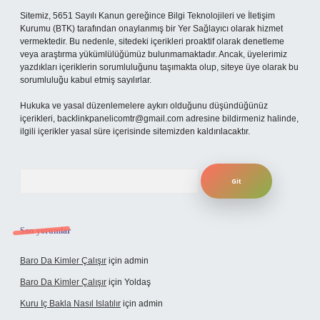
Sitemiz, 5651 Sayılı Kanun gereğince Bilgi Teknolojileri ve İletişim
Kurumu (BTK) tarafından onaylanmış bir Yer Sağlayıcı olarak hizmet
vermektedir. Bu nedenle, sitedeki içerikleri proaktif olarak denetleme
veya araştırma yükümlülüğümüz bulunmamaktadır. Ancak, üyelerimiz
yazdıkları içeriklerin sorumluluğunu taşımakta olup, siteye üye olarak bu
sorumluluğu kabul etmiş sayılırlar.
Hukuka ve yasal düzenlemelere aykırı olduğunu düşündüğünüz
içerikleri,
backlinkpanelicomtr@gmail.com
adresine bildirmeniz halinde,
ilgili içerikler yasal süre içerisinde sitemizden kaldırılacaktır.
Arama
Son yorumlar
Baro Da Kimler Çalışır
için
admin
Baro Da Kimler Çalışır
için
Yoldaş
Kuru Iç Bakla Nasıl Islatılır
için
admin