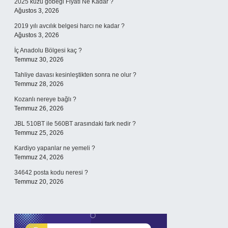
2025 kuzu göbeği Fiyatı Ne Kadar ?
Ağustos 3, 2026
2019 yılı avcılık belgesi harcı ne kadar ?
Ağustos 3, 2026
İç Anadolu Bölgesi kaç ?
Temmuz 30, 2026
Tahliye davası kesinleştikten sonra ne olur ?
Temmuz 28, 2026
Kozanlı nereye bağlı ?
Temmuz 26, 2026
JBL 510BT ile 560BT arasındaki fark nedir ?
Temmuz 25, 2026
Kardiyo yapanlar ne yemeli ?
Temmuz 24, 2026
34642 posta kodu neresi ?
Temmuz 20, 2026