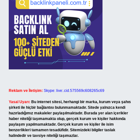
Reklam ve İletişim:
Skype: live:.cid.575569c608265c69
Yasal Uyarı:
Bu internet sitesi, herhangi bir marka, kurum veya şahıs
şirketi ile hiçbir bağlantısı bulunmamaktadır. Sitede yalnızca kendi
hazırladığımız makaleler paylaşılmaktadır. Burada yer alan içerikler
haber niteliği taşımamakta olup, gerçek kurum ve kişiler hakkında
paylaşım yapılmamaktadır. Gerçek kurum ve kişiler ile isim
benzerlikleri tamamen tesadüfidir. Sitemizdeki bilgiler taslak
halindedir ve tavsiye niteliği taşımazlar.