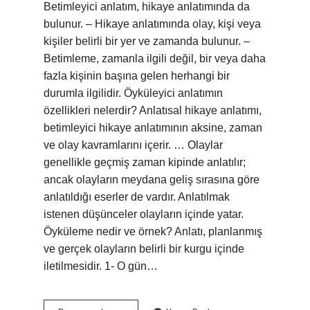
Betimleyici anlatım, hikaye anlatımında da
bulunur. – Hikaye anlatımında olay, kişi veya
kişiler belirli bir yer ve zamanda bulunur. –
Betimleme, zamanla ilgili değil, bir veya daha
fazla kişinin başına gelen herhangi bir
durumla ilgilidir. Öyküleyici anlatımın
özellikleri nelerdir? Anlatısal hikaye anlatımı,
betimleyici hikaye anlatımının aksine, zaman
ve olay kavramlarını içerir. … Olaylar
genellikle geçmiş zaman kipinde anlatılır;
ancak olayların meydana geliş sırasına göre
anlatıldığı eserler de vardır. Anlatılmak
istenen düşünceler olayların içinde yatar.
Öyküleme nedir ve örnek? Anlatı, planlanmış
ve gerçek olayların belirli bir kurgu içinde
iletilmesidir. 1- O gün…