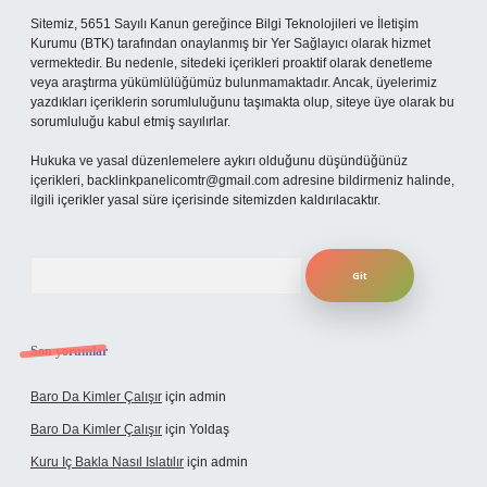
Sitemiz, 5651 Sayılı Kanun gereğince Bilgi Teknolojileri ve İletişim
Kurumu (BTK) tarafından onaylanmış bir Yer Sağlayıcı olarak hizmet
vermektedir. Bu nedenle, sitedeki içerikleri proaktif olarak denetleme
veya araştırma yükümlülüğümüz bulunmamaktadır. Ancak, üyelerimiz
yazdıkları içeriklerin sorumluluğunu taşımakta olup, siteye üye olarak bu
sorumluluğu kabul etmiş sayılırlar.
Hukuka ve yasal düzenlemelere aykırı olduğunu düşündüğünüz
içerikleri,
backlinkpanelicomtr@gmail.com
adresine bildirmeniz halinde,
ilgili içerikler yasal süre içerisinde sitemizden kaldırılacaktır.
Arama
Son yorumlar
Baro Da Kimler Çalışır
için
admin
Baro Da Kimler Çalışır
için
Yoldaş
Kuru Iç Bakla Nasıl Islatılır
için
admin