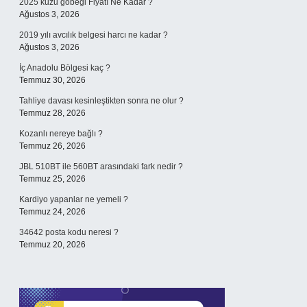
2025 kuzu göbeği Fiyatı Ne Kadar ?
Ağustos 3, 2026
2019 yılı avcılık belgesi harcı ne kadar ?
Ağustos 3, 2026
İç Anadolu Bölgesi kaç ?
Temmuz 30, 2026
Tahliye davası kesinleştikten sonra ne olur ?
Temmuz 28, 2026
Kozanlı nereye bağlı ?
Temmuz 26, 2026
JBL 510BT ile 560BT arasındaki fark nedir ?
Temmuz 25, 2026
Kardiyo yapanlar ne yemeli ?
Temmuz 24, 2026
34642 posta kodu neresi ?
Temmuz 20, 2026