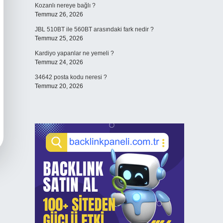
Kozanlı nereye bağlı ?
Temmuz 26, 2026
JBL 510BT ile 560BT arasındaki fark nedir ?
Temmuz 25, 2026
Kardiyo yapanlar ne yemeli ?
Temmuz 24, 2026
34642 posta kodu neresi ?
Temmuz 20, 2026