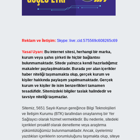
Reklam ve İletişim:
Skype: live:.cid.575569c608265c69
Yasal Uyarı:
Bu internet sitesi, herhangi bir marka,
kurum veya şahıs şirketi ile hiçbir bağlantısı
bulunmamaktadır. Sitede yalnızca kendi hazırladığımız
makaleler paylaşılmaktadır. Burada yer alan içerikler
haber niteliği taşımamakta olup, gerçek kurum ve
kişiler hakkında paylaşım yapılmamaktadır. Gerçek
kurum ve kişiler ile isim benzerlikleri tamamen
tesadüfidir. Sitemizdeki bilgiler taslak halindedir ve
tavsiye niteliği taşımazlar.
Sitemiz, 5651 Sayılı Kanun gereğince Bilgi Teknolojileri
ve İletişim Kurumu (BTK) tarafından onaylanmış bir Yer
Sağlayıcı olarak hizmet vermektedir. Bu nedenle, sitedeki
içerikleri proaktif olarak denetleme veya araştırma
yükümlülüğümüz bulunmamaktadır. Ancak, üyelerimiz
yazdıkları içeriklerin sorumluluğunu taşımakta olup, siteye