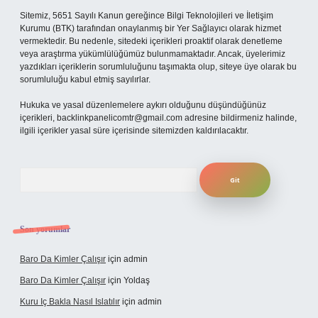
Sitemiz, 5651 Sayılı Kanun gereğince Bilgi Teknolojileri ve İletişim
Kurumu (BTK) tarafından onaylanmış bir Yer Sağlayıcı olarak hizmet
vermektedir. Bu nedenle, sitedeki içerikleri proaktif olarak denetleme
veya araştırma yükümlülüğümüz bulunmamaktadır. Ancak, üyelerimiz
yazdıkları içeriklerin sorumluluğunu taşımakta olup, siteye üye olarak bu
sorumluluğu kabul etmiş sayılırlar.
Hukuka ve yasal düzenlemelere aykırı olduğunu düşündüğünüz
içerikleri,
backlinkpanelicomtr@gmail.com
adresine bildirmeniz halinde,
ilgili içerikler yasal süre içerisinde sitemizden kaldırılacaktır.
Arama
Son yorumlar
Baro Da Kimler Çalışır
için
admin
Baro Da Kimler Çalışır
için
Yoldaş
Kuru Iç Bakla Nasıl Islatılır
için
admin