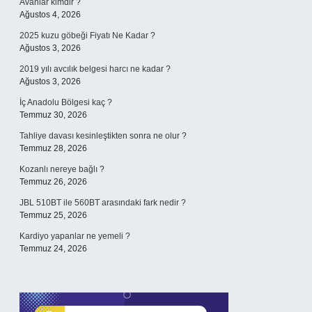
Avanlar kimdir ?
Ağustos 4, 2026
2025 kuzu göbeği Fiyatı Ne Kadar ?
Ağustos 3, 2026
2019 yılı avcılık belgesi harcı ne kadar ?
Ağustos 3, 2026
İç Anadolu Bölgesi kaç ?
Temmuz 30, 2026
Tahliye davası kesinleştikten sonra ne olur ?
Temmuz 28, 2026
Kozanlı nereye bağlı ?
Temmuz 26, 2026
JBL 510BT ile 560BT arasındaki fark nedir ?
Temmuz 25, 2026
Kardiyo yapanlar ne yemeli ?
Temmuz 24, 2026