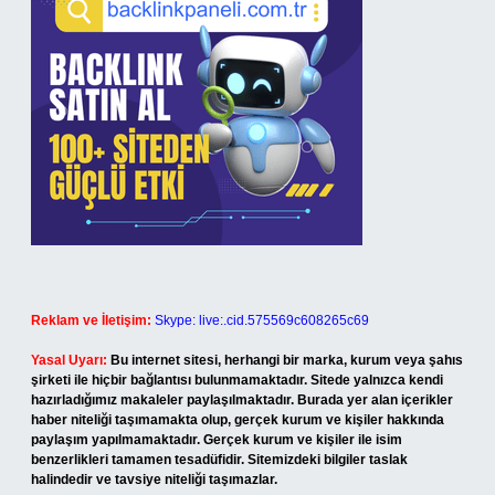
Reklam ve İletişim:
Skype: live:.cid.575569c608265c69
Yasal Uyarı:
Bu internet sitesi, herhangi bir marka, kurum veya şahıs
şirketi ile hiçbir bağlantısı bulunmamaktadır. Sitede yalnızca kendi
hazırladığımız makaleler paylaşılmaktadır. Burada yer alan içerikler
haber niteliği taşımamakta olup, gerçek kurum ve kişiler hakkında
paylaşım yapılmamaktadır. Gerçek kurum ve kişiler ile isim
benzerlikleri tamamen tesadüfidir. Sitemizdeki bilgiler taslak
halindedir ve tavsiye niteliği taşımazlar.