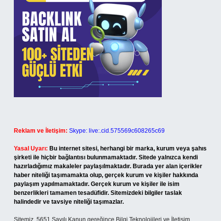
Reklam ve İletişim:
Skype: live:.cid.575569c608265c69
Yasal Uyarı:
Bu internet sitesi, herhangi bir marka, kurum veya şahıs
şirketi ile hiçbir bağlantısı bulunmamaktadır. Sitede yalnızca kendi
hazırladığımız makaleler paylaşılmaktadır. Burada yer alan içerikler
haber niteliği taşımamakta olup, gerçek kurum ve kişiler hakkında
paylaşım yapılmamaktadır. Gerçek kurum ve kişiler ile isim
benzerlikleri tamamen tesadüfidir. Sitemizdeki bilgiler taslak
halindedir ve tavsiye niteliği taşımazlar.
Sitemiz, 5651 Sayılı Kanun gereğince Bilgi Teknolojileri ve İletişim