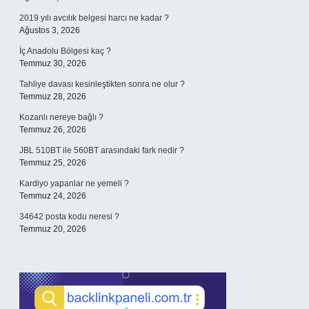
2019 yılı avcılık belgesi harcı ne kadar ?
Ağustos 3, 2026
İç Anadolu Bölgesi kaç ?
Temmuz 30, 2026
Tahliye davası kesinleştikten sonra ne olur ?
Temmuz 28, 2026
Kozanlı nereye bağlı ?
Temmuz 26, 2026
JBL 510BT ile 560BT arasındaki fark nedir ?
Temmuz 25, 2026
Kardiyo yapanlar ne yemeli ?
Temmuz 24, 2026
34642 posta kodu neresi ?
Temmuz 20, 2026