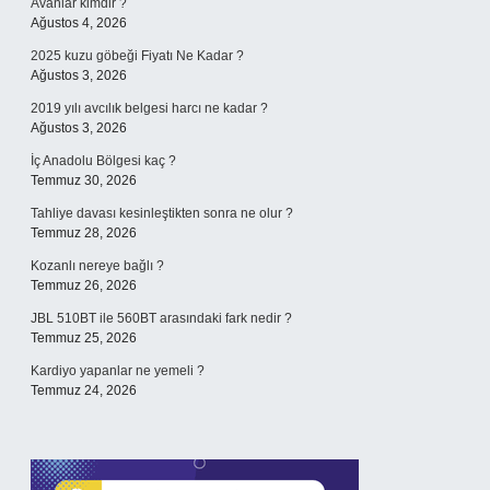
Avanlar kimdir ?
Ağustos 4, 2026
2025 kuzu göbeği Fiyatı Ne Kadar ?
Ağustos 3, 2026
2019 yılı avcılık belgesi harcı ne kadar ?
Ağustos 3, 2026
İç Anadolu Bölgesi kaç ?
Temmuz 30, 2026
Tahliye davası kesinleştikten sonra ne olur ?
Temmuz 28, 2026
Kozanlı nereye bağlı ?
Temmuz 26, 2026
JBL 510BT ile 560BT arasındaki fark nedir ?
Temmuz 25, 2026
Kardiyo yapanlar ne yemeli ?
Temmuz 24, 2026