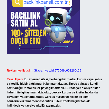
Reklam ve İletişim:
Skype: live:.cid.575569c608265c69
Yasal Uyarı:
Bu internet sitesi, herhangi bir marka, kurum veya şahıs
şirketi ile hiçbir bağlantısı bulunmamaktadır. Sitede yalnızca kendi
hazırladığımız makaleler paylaşılmaktadır. Burada yer alan içerikler
haber niteliği taşımamakta olup, gerçek kurum ve kişiler hakkında
paylaşım yapılmamaktadır. Gerçek kurum ve kişiler ile isim
benzerlikleri tamamen tesadüfidir. Sitemizdeki bilgiler taslak
halindedir ve tavsiye niteliği taşımazlar.