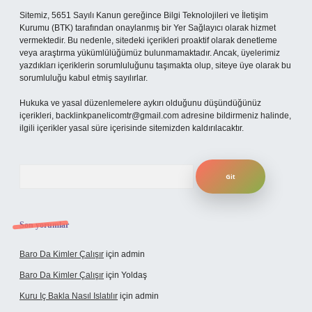
Sitemiz, 5651 Sayılı Kanun gereğince Bilgi Teknolojileri ve İletişim
Kurumu (BTK) tarafından onaylanmış bir Yer Sağlayıcı olarak hizmet
vermektedir. Bu nedenle, sitedeki içerikleri proaktif olarak denetleme
veya araştırma yükümlülüğümüz bulunmamaktadır. Ancak, üyelerimiz
yazdıkları içeriklerin sorumluluğunu taşımakta olup, siteye üye olarak bu
sorumluluğu kabul etmiş sayılırlar.
Hukuka ve yasal düzenlemelere aykırı olduğunu düşündüğünüz
içerikleri,
backlinkpanelicomtr@gmail.com
adresine bildirmeniz halinde,
ilgili içerikler yasal süre içerisinde sitemizden kaldırılacaktır.
Arama
Son yorumlar
Baro Da Kimler Çalışır
için
admin
Baro Da Kimler Çalışır
için
Yoldaş
Kuru Iç Bakla Nasıl Islatılır
için
admin