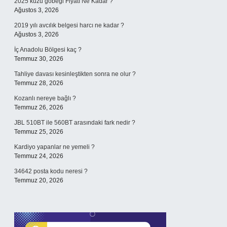
2025 kuzu göbeği Fiyatı Ne Kadar ?
Ağustos 3, 2026
2019 yılı avcılık belgesi harcı ne kadar ?
Ağustos 3, 2026
İç Anadolu Bölgesi kaç ?
Temmuz 30, 2026
Tahliye davası kesinleştikten sonra ne olur ?
Temmuz 28, 2026
Kozanlı nereye bağlı ?
Temmuz 26, 2026
JBL 510BT ile 560BT arasındaki fark nedir ?
Temmuz 25, 2026
Kardiyo yapanlar ne yemeli ?
Temmuz 24, 2026
34642 posta kodu neresi ?
Temmuz 20, 2026