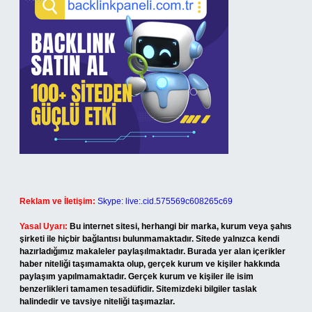
Reklam ve İletişim:
Skype: live:.cid.575569c608265c69
Yasal Uyarı:
Bu internet sitesi, herhangi bir marka, kurum veya şahıs
şirketi ile hiçbir bağlantısı bulunmamaktadır. Sitede yalnızca kendi
hazırladığımız makaleler paylaşılmaktadır. Burada yer alan içerikler
haber niteliği taşımamakta olup, gerçek kurum ve kişiler hakkında
paylaşım yapılmamaktadır. Gerçek kurum ve kişiler ile isim
benzerlikleri tamamen tesadüfidir. Sitemizdeki bilgiler taslak
halindedir ve tavsiye niteliği taşımazlar.