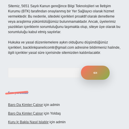
Sitemiz, 5651 Sayılı Kanun gereğince Bilgi Teknolojileri ve İletişim
Kurumu (BTK) tarafından onaylanmış bir Yer Sağlayıcı olarak hizmet
vermektedir. Bu nedenle, sitedeki içerikleri proaktif olarak denetleme
veya araştırma yükümlülüğümüz bulunmamaktadır. Ancak, üyelerimiz
yazdıkları içeriklerin sorumluluğunu taşımakta olup, siteye üye olarak bu
sorumluluğu kabul etmiş sayılırlar.
Hukuka ve yasal düzenlemelere aykırı olduğunu düşündüğünüz
içerikleri,
backlinkpanelicomtr@gmail.com
adresine bildirmeniz halinde,
ilgili içerikler yasal süre içerisinde sitemizden kaldırılacaktır.
Arama
Son yorumlar
Baro Da Kimler Çalışır
için
admin
Baro Da Kimler Çalışır
için
Yoldaş
Kuru Iç Bakla Nasıl Islatılır
için
admin