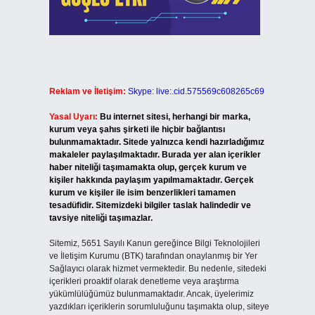
Reklam ve İletişim:
Skype: live:.cid.575569c608265c69
Yasal Uyarı:
Bu internet sitesi, herhangi bir marka,
kurum veya şahıs şirketi ile hiçbir bağlantısı
bulunmamaktadır. Sitede yalnızca kendi hazırladığımız
makaleler paylaşılmaktadır. Burada yer alan içerikler
haber niteliği taşımamakta olup, gerçek kurum ve
kişiler hakkında paylaşım yapılmamaktadır. Gerçek
kurum ve kişiler ile isim benzerlikleri tamamen
tesadüfidir. Sitemizdeki bilgiler taslak halindedir ve
tavsiye niteliği taşımazlar.
Sitemiz, 5651 Sayılı Kanun gereğince Bilgi Teknolojileri
ve İletişim Kurumu (BTK) tarafından onaylanmış bir Yer
Sağlayıcı olarak hizmet vermektedir. Bu nedenle, sitedeki
içerikleri proaktif olarak denetleme veya araştırma
yükümlülüğümüz bulunmamaktadır. Ancak, üyelerimiz
yazdıkları içeriklerin sorumluluğunu taşımakta olup, siteye