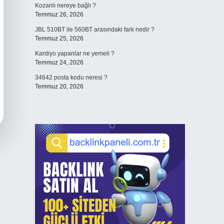
Kozanlı nereye bağlı ?
Temmuz 26, 2026
JBL 510BT ile 560BT arasındaki fark nedir ?
Temmuz 25, 2026
Kardiyo yapanlar ne yemeli ?
Temmuz 24, 2026
34642 posta kodu neresi ?
Temmuz 20, 2026