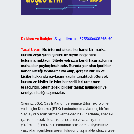
Reklam ve İletişim:
Skype: live:.cid.575569c608265c69
Yasal Uyarı:
Bu internet sitesi, herhangi bir marka,
kurum veya şahıs şirketi ile hiçbir bağlantısı
bulunmamaktadır. Sitede yalnızca kendi hazırladığımız
makaleler paylaşılmaktadır. Burada yer alan içerikler
haber niteliği taşımamakta olup, gerçek kurum ve
kişiler hakkında paylaşım yapılmamaktadır. Gerçek
kurum ve kişiler ile isim benzerlikleri tamamen
tesadüfidir. Sitemizdeki bilgiler taslak halindedir ve
tavsiye niteliği taşımazlar.
Sitemiz, 5651 Sayılı Kanun gereğince Bilgi Teknolojileri
ve İletişim Kurumu (BTK) tarafından onaylanmış bir Yer
Sağlayıcı olarak hizmet vermektedir. Bu nedenle, sitedeki
içerikleri proaktif olarak denetleme veya araştırma
yükümlülüğümüz bulunmamaktadır. Ancak, üyelerimiz
yazdıkları içeriklerin sorumluluğunu taşımakta olup, siteye