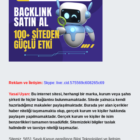
Reklam ve İletişim:
Skype: live:.cid.575569c608265c69
Yasal Uyarı:
Bu internet sitesi, herhangi bir marka, kurum veya şahıs
şirketi ile hiçbir bağlantısı bulunmamaktadır. Sitede yalnızca kendi
hazırladığımız makaleler paylaşılmaktadır. Burada yer alan içerikler
haber niteliği taşımamakta olup, gerçek kurum ve kişiler hakkında
paylaşım yapılmamaktadır. Gerçek kurum ve kişiler ile isim
benzerlikleri tamamen tesadüfidir. Sitemizdeki bilgiler taslak
halindedir ve tavsiye niteliği taşımazlar.
Sitemiz, 5651 Sayılı Kanun gereğince Bilgi Teknolojileri ve İletişim