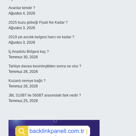
Avanlar kimdir ?
Ağustos 4, 2026
2025 kuzu göbeği Fiyatı Ne Kadar ?
Ağustos 3, 2026
2019 yılı avcılık belgesi harcı ne kadar ?
Ağustos 3, 2026
İç Anadolu Bölgesi kaç ?
Temmuz 30, 2026
Tahliye davası kesinleştikten sonra ne olur ?
Temmuz 28, 2026
Kozanlı nereye bağlı ?
Temmuz 26, 2026
JBL 510BT ile 560BT arasındaki fark nedir ?
Temmuz 25, 2026