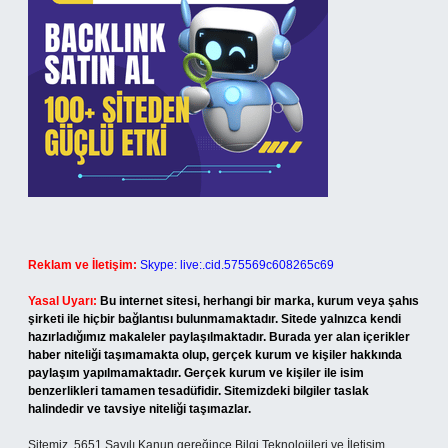
Reklam ve İletişim:
Skype: live:.cid.575569c608265c69
Yasal Uyarı:
Bu internet sitesi, herhangi bir marka, kurum veya şahıs
şirketi ile hiçbir bağlantısı bulunmamaktadır. Sitede yalnızca kendi
hazırladığımız makaleler paylaşılmaktadır. Burada yer alan içerikler
haber niteliği taşımamakta olup, gerçek kurum ve kişiler hakkında
paylaşım yapılmamaktadır. Gerçek kurum ve kişiler ile isim
benzerlikleri tamamen tesadüfidir. Sitemizdeki bilgiler taslak
halindedir ve tavsiye niteliği taşımazlar.
Sitemiz, 5651 Sayılı Kanun gereğince Bilgi Teknolojileri ve İletişim