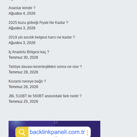
Avanlar kimdir ?
Ağustos 4, 2026
2025 kuzu göbeği Fiyatı Ne Kadar ?
Ağustos 3, 2026
2019 yılı avcılık belgesi harcı ne kadar ?
Ağustos 3, 2026
İç Anadolu Bölgesi kaç ?
Temmuz 30, 2026
Tahliye davası kesinleştikten sonra ne olur ?
Temmuz 28, 2026
Kozanlı nereye bağlı ?
Temmuz 26, 2026
JBL 510BT ile 560BT arasındaki fark nedir ?
Temmuz 25, 2026