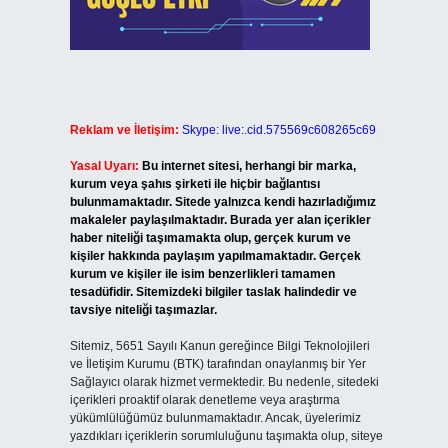
Reklam ve İletişim:
Skype: live:.cid.575569c608265c69
Yasal Uyarı:
Bu internet sitesi, herhangi bir marka,
kurum veya şahıs şirketi ile hiçbir bağlantısı
bulunmamaktadır. Sitede yalnızca kendi hazırladığımız
makaleler paylaşılmaktadır. Burada yer alan içerikler
haber niteliği taşımamakta olup, gerçek kurum ve
kişiler hakkında paylaşım yapılmamaktadır. Gerçek
kurum ve kişiler ile isim benzerlikleri tamamen
tesadüfidir. Sitemizdeki bilgiler taslak halindedir ve
tavsiye niteliği taşımazlar.
Sitemiz, 5651 Sayılı Kanun gereğince Bilgi Teknolojileri
ve İletişim Kurumu (BTK) tarafından onaylanmış bir Yer
Sağlayıcı olarak hizmet vermektedir. Bu nedenle, sitedeki
içerikleri proaktif olarak denetleme veya araştırma
yükümlülüğümüz bulunmamaktadır. Ancak, üyelerimiz
yazdıkları içeriklerin sorumluluğunu taşımakta olup, siteye