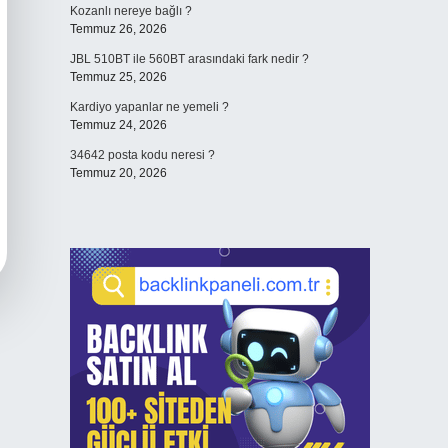
Kozanlı nereye bağlı ?
Temmuz 26, 2026
JBL 510BT ile 560BT arasındaki fark nedir ?
Temmuz 25, 2026
Kardiyo yapanlar ne yemeli ?
Temmuz 24, 2026
34642 posta kodu neresi ?
Temmuz 20, 2026