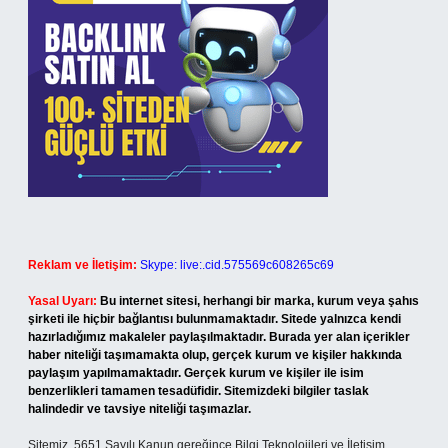
Reklam ve İletişim:
Skype: live:.cid.575569c608265c69
Yasal Uyarı:
Bu internet sitesi, herhangi bir marka, kurum veya şahıs
şirketi ile hiçbir bağlantısı bulunmamaktadır. Sitede yalnızca kendi
hazırladığımız makaleler paylaşılmaktadır. Burada yer alan içerikler
haber niteliği taşımamakta olup, gerçek kurum ve kişiler hakkında
paylaşım yapılmamaktadır. Gerçek kurum ve kişiler ile isim
benzerlikleri tamamen tesadüfidir. Sitemizdeki bilgiler taslak
halindedir ve tavsiye niteliği taşımazlar.
Sitemiz, 5651 Sayılı Kanun gereğince Bilgi Teknolojileri ve İletişim