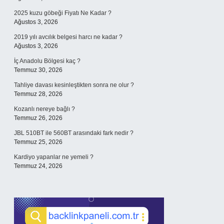
2025 kuzu göbeği Fiyatı Ne Kadar ?
Ağustos 3, 2026
2019 yılı avcılık belgesi harcı ne kadar ?
Ağustos 3, 2026
İç Anadolu Bölgesi kaç ?
Temmuz 30, 2026
Tahliye davası kesinleştikten sonra ne olur ?
Temmuz 28, 2026
Kozanlı nereye bağlı ?
Temmuz 26, 2026
JBL 510BT ile 560BT arasındaki fark nedir ?
Temmuz 25, 2026
Kardiyo yapanlar ne yemeli ?
Temmuz 24, 2026