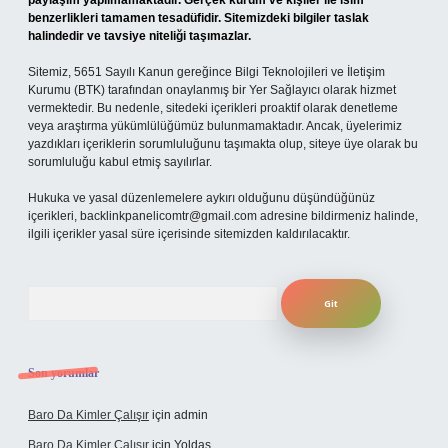
paylaşım yapılmamaktadır. Gerçek kurum ve kişiler ile isim
benzerlikleri tamamen tesadüfidir. Sitemizdeki bilgiler taslak
halindedir ve tavsiye niteliği taşımazlar.
Sitemiz, 5651 Sayılı Kanun gereğince Bilgi Teknolojileri ve İletişim
Kurumu (BTK) tarafından onaylanmış bir Yer Sağlayıcı olarak hizmet
vermektedir. Bu nedenle, sitedeki içerikleri proaktif olarak denetleme
veya araştırma yükümlülüğümüz bulunmamaktadır. Ancak, üyelerimiz
yazdıkları içeriklerin sorumluluğunu taşımakta olup, siteye üye olarak bu
sorumluluğu kabul etmiş sayılırlar.
Hukuka ve yasal düzenlemelere aykırı olduğunu düşündüğünüz
içerikleri,
backlinkpanelicomtr@gmail.com
adresine bildirmeniz halinde,
ilgili içerikler yasal süre içerisinde sitemizden kaldırılacaktır.
Arama
Son yorumlar
Baro Da Kimler Çalışır
için
admin
Baro Da Kimler Çalışır
için
Yoldaş