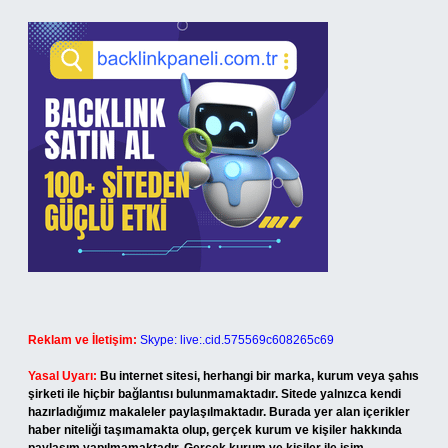
Reklam ve İletişim:
Skype: live:.cid.575569c608265c69
Yasal Uyarı:
Bu internet sitesi, herhangi bir marka, kurum veya şahıs
şirketi ile hiçbir bağlantısı bulunmamaktadır. Sitede yalnızca kendi
hazırladığımız makaleler paylaşılmaktadır. Burada yer alan içerikler
haber niteliği taşımamakta olup, gerçek kurum ve kişiler hakkında