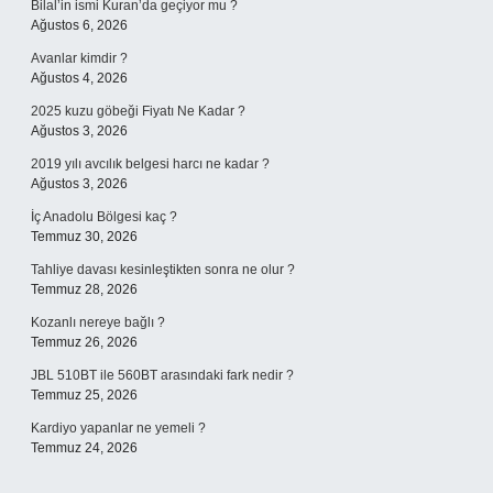
Bilal’in ismi Kuran’da geçiyor mu ?
Ağustos 6, 2026
Avanlar kimdir ?
Ağustos 4, 2026
2025 kuzu göbeği Fiyatı Ne Kadar ?
Ağustos 3, 2026
2019 yılı avcılık belgesi harcı ne kadar ?
Ağustos 3, 2026
İç Anadolu Bölgesi kaç ?
Temmuz 30, 2026
Tahliye davası kesinleştikten sonra ne olur ?
Temmuz 28, 2026
Kozanlı nereye bağlı ?
Temmuz 26, 2026
JBL 510BT ile 560BT arasındaki fark nedir ?
Temmuz 25, 2026
Kardiyo yapanlar ne yemeli ?
Temmuz 24, 2026