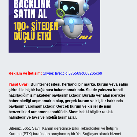
Reklam ve İletişim:
Skype: live:.cid.575569c608265c69
Yasal Uyarı:
Bu internet sitesi, herhangi bir marka, kurum veya şahıs
şirketi ile hiçbir bağlantısı bulunmamaktadır. Sitede yalnızca kendi
hazırladığımız makaleler paylaşılmaktadır. Burada yer alan içerikler
haber niteliği taşımamakta olup, gerçek kurum ve kişiler hakkında
paylaşım yapılmamaktadır. Gerçek kurum ve kişiler ile isim
benzerlikleri tamamen tesadüfidir. Sitemizdeki bilgiler taslak
halindedir ve tavsiye niteliği taşımazlar.
Sitemiz, 5651 Sayılı Kanun gereğince Bilgi Teknolojileri ve İletişim
Kurumu (BTK) tarafından onaylanmış bir Yer Sağlayıcı olarak hizmet