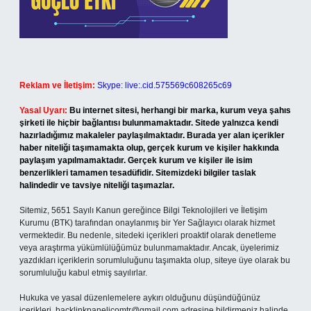
Reklam ve İletişim:
Skype: live:.cid.575569c608265c69
Yasal Uyarı:
Bu internet sitesi, herhangi bir marka, kurum veya şahıs
şirketi ile hiçbir bağlantısı bulunmamaktadır. Sitede yalnızca kendi
hazırladığımız makaleler paylaşılmaktadır. Burada yer alan içerikler
haber niteliği taşımamakta olup, gerçek kurum ve kişiler hakkında
paylaşım yapılmamaktadır. Gerçek kurum ve kişiler ile isim
benzerlikleri tamamen tesadüfidir. Sitemizdeki bilgiler taslak
halindedir ve tavsiye niteliği taşımazlar.
Sitemiz, 5651 Sayılı Kanun gereğince Bilgi Teknolojileri ve İletişim
Kurumu (BTK) tarafından onaylanmış bir Yer Sağlayıcı olarak hizmet
vermektedir. Bu nedenle, sitedeki içerikleri proaktif olarak denetleme
veya araştırma yükümlülüğümüz bulunmamaktadır. Ancak, üyelerimiz
yazdıkları içeriklerin sorumluluğunu taşımakta olup, siteye üye olarak bu
sorumluluğu kabul etmiş sayılırlar.
Hukuka ve yasal düzenlemelere aykırı olduğunu düşündüğünüz
içerikleri,
backlinkpanelicomtr@gmail.com
adresine bildirmeniz halinde,