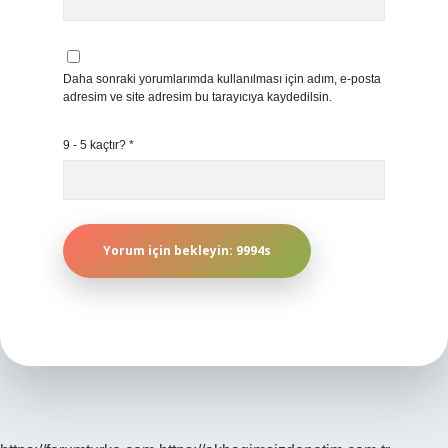
Daha sonraki yorumlarımda kullanılması için adım, e-posta
adresim ve site adresim bu tarayıcıya kaydedilsin.
9 - 5 kaçtır?
*