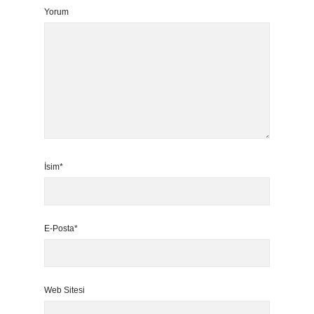
Yorum
İsim*
E-Posta*
Web Sitesi