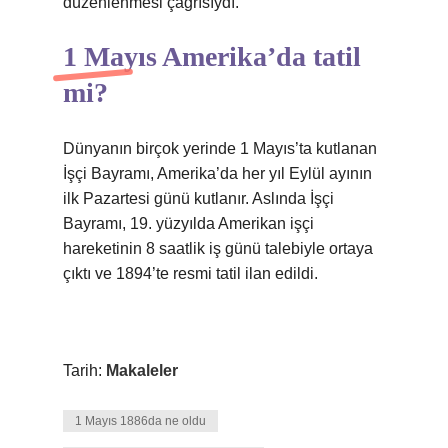
düzenlenmesi çağrısıydı.
1 Mayıs Amerika’da tatil
mi?
Dünyanın birçok yerinde 1 Mayıs’ta kutlanan
İşçi Bayramı, Amerika’da her yıl Eylül ayının
ilk Pazartesi günü kutlanır. Aslında İşçi
Bayramı, 19. yüzyılda Amerikan işçi
hareketinin 8 saatlik iş günü talebiyle ortaya
çıktı ve 1894’te resmi tatil ilan edildi.
Tarih:
Makaleler
1 Mayıs 1886da ne oldu