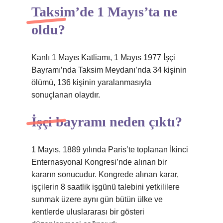
Taksim’de 1 Mayıs’ta ne
oldu?
Kanlı 1 Mayıs Katliamı, 1 Mayıs 1977 İşçi
Bayramı’nda Taksim Meydanı’nda 34 kişinin
ölümü, 136 kişinin yaralanmasıyla
sonuçlanan olaydır.
İşçi bayramı neden çıktı?
1 Mayıs, 1889 yılında Paris’te toplanan İkinci
Enternasyonal Kongresi’nde alınan bir
kararın sonucudur. Kongrede alınan karar,
işçilerin 8 saatlik işgünü talebini yetkililere
sunmak üzere aynı gün bütün ülke ve
kentlerde uluslararası bir gösteri