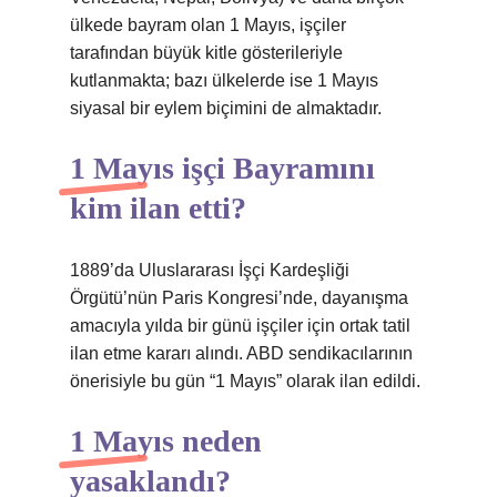
ülkede bayram olan 1 Mayıs, işçiler
tarafından büyük kitle gösterileriyle
kutlanmakta; bazı ülkelerde ise 1 Mayıs
siyasal bir eylem biçimini de almaktadır.
1 Mayıs işçi Bayramını
kim ilan etti?
1889’da Uluslararası İşçi Kardeşliği
Örgütü’nün Paris Kongresi’nde, dayanışma
amacıyla yılda bir günü işçiler için ortak tatil
ilan etme kararı alındı. ABD sendikacılarının
önerisiyle bu gün “1 Mayıs” olarak ilan edildi.
1 Mayıs neden
yasaklandı?