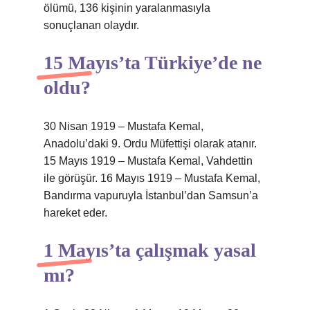
ölümü, 136 kişinin yaralanmasıyla
sonuçlanan olaydır.
15 Mayıs’ta Türkiye’de ne
oldu?
30 Nisan 1919 – Mustafa Kemal,
Anadolu’daki 9. Ordu Müfettişi olarak atanır.
15 Mayıs 1919 – Mustafa Kemal, Vahdettin
ile görüşür. 16 Mayıs 1919 – Mustafa Kemal,
Bandırma vapuruyla İstanbul’dan Samsun’a
hareket eder.
1 Mayıs’ta çalışmak yasal
mı?