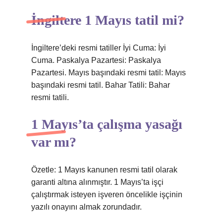
İngiltere 1 Mayıs tatil mi?
İngiltere’deki resmi tatiller İyi Cuma: İyi
Cuma. Paskalya Pazartesi: Paskalya
Pazartesi. Mayıs başındaki resmi tatil: Mayıs
başındaki resmi tatil. Bahar Tatili: Bahar
resmi tatili.
1 Mayıs’ta çalışma yasağı
var mı?
Özetle: 1 Mayıs kanunen resmi tatil olarak
garanti altına alınmıştır. 1 Mayıs’ta işçi
çalıştırmak isteyen işveren öncelikle işçinin
yazılı onayını almak zorundadır.