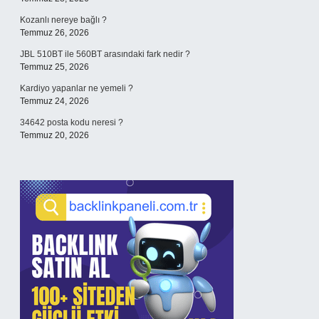
Kozanlı nereye bağlı ?
Temmuz 26, 2026
JBL 510BT ile 560BT arasındaki fark nedir ?
Temmuz 25, 2026
Kardiyo yapanlar ne yemeli ?
Temmuz 24, 2026
34642 posta kodu neresi ?
Temmuz 20, 2026