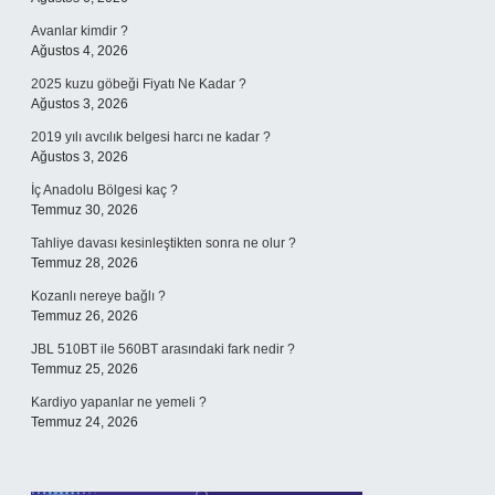
Avanlar kimdir ?
Ağustos 4, 2026
2025 kuzu göbeği Fiyatı Ne Kadar ?
Ağustos 3, 2026
2019 yılı avcılık belgesi harcı ne kadar ?
Ağustos 3, 2026
İç Anadolu Bölgesi kaç ?
Temmuz 30, 2026
Tahliye davası kesinleştikten sonra ne olur ?
Temmuz 28, 2026
Kozanlı nereye bağlı ?
Temmuz 26, 2026
JBL 510BT ile 560BT arasındaki fark nedir ?
Temmuz 25, 2026
Kardiyo yapanlar ne yemeli ?
Temmuz 24, 2026