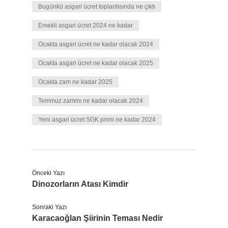
Bugünkü asgari ücret toplantısında ne çıktı
Emekli asgari ücret 2024 ne kadar
Ocakta asgari ücret ne kadar olacak 2024
Ocakta asgari ücret ne kadar olacak 2025
Ocakta zam ne kadar 2025
Temmuz zammı ne kadar olacak 2024
Yeni asgari ücret SGK primi ne kadar 2024
Önceki Yazı
Dinozorların Atası Kimdir
Sonraki Yazı
Karacaoğlan Şiirinin Teması Nedir