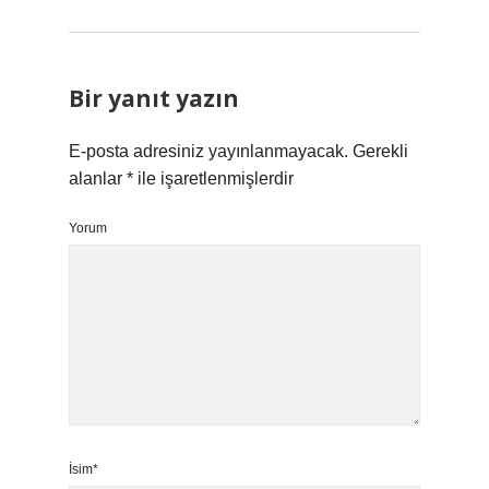
Bir yanıt yazın
E-posta adresiniz yayınlanmayacak.
Gerekli
alanlar
*
ile işaretlenmişlerdir
Yorum
İsim*