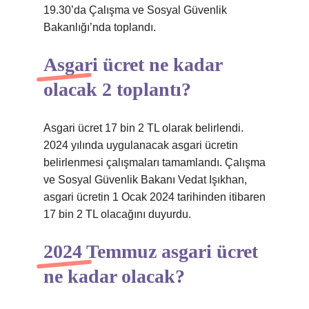
19.30’da Çalışma ve Sosyal Güvenlik
Bakanlığı’nda toplandı.
Asgari ücret ne kadar
olacak 2 toplantı?
Asgari ücret 17 bin 2 TL olarak belirlendi.
2024 yılında uygulanacak asgari ücretin
belirlenmesi çalışmaları tamamlandı. Çalışma
ve Sosyal Güvenlik Bakanı Vedat Işıkhan,
asgari ücretin 1 Ocak 2024 tarihinden itibaren
17 bin 2 TL olacağını duyurdu.
2024 Temmuz asgari ücret
ne kadar olacak?