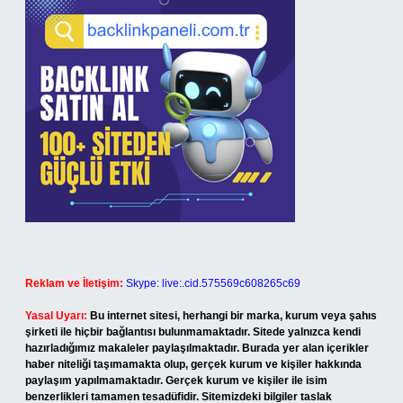
Reklam ve İletişim:
Skype: live:.cid.575569c608265c69
Yasal Uyarı:
Bu internet sitesi, herhangi bir marka, kurum veya şahıs
şirketi ile hiçbir bağlantısı bulunmamaktadır. Sitede yalnızca kendi
hazırladığımız makaleler paylaşılmaktadır. Burada yer alan içerikler
haber niteliği taşımamakta olup, gerçek kurum ve kişiler hakkında
paylaşım yapılmamaktadır. Gerçek kurum ve kişiler ile isim
benzerlikleri tamamen tesadüfidir. Sitemizdeki bilgiler taslak