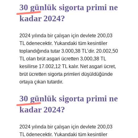
30 günlük sigorta primi ne
kadar 2024?
2024 yılında bir çalışan için devlete 200,03
TL ödenecektir. Yukarıdaki tüm kesintiler
toplandığında tutar 3.000,38 TL’dir. 20.002,50
TL olan brüt asgari ücretten 3.000,38 TL
kesilirse 17.002,12 TL kalır. Net asgari ücret,
brüt ücretten sigorta primleri düşüldüğünde
ortaya çıkan tutardır.
30 günlük sigorta primi ne
kadar 2024?
2024 yılında bir çalışan için devlete 200,03
TL ödenecektir. Yukarıdaki tüm kesintiler