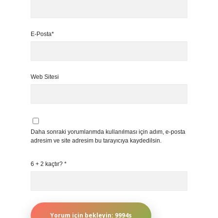
E-Posta*
Web Sitesi
Daha sonraki yorumlarımda kullanılması için adım, e-posta
adresim ve site adresim bu tarayıcıya kaydedilsin.
6 + 2 kaçtır?
*