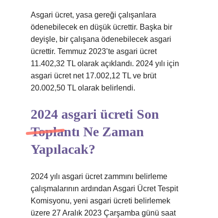
Asgari ücret, yasa gereği çalışanlara
ödenebilecek en düşük ücrettir. Başka bir
deyişle, bir çalışana ödenebilecek asgari
ücrettir. Temmuz 2023’te asgari ücret
11.402,32 TL olarak açıklandı. 2024 yılı için
asgari ücret net 17.002,12 TL ve brüt
20.002,50 TL olarak belirlendi.
2024 asgari ücreti Son
Toplantı Ne Zaman
Yapılacak?
2024 yılı asgari ücret zammını belirleme
çalışmalarının ardından Asgari Ücret Tespit
Komisyonu, yeni asgari ücreti belirlemek
üzere 27 Aralık 2023 Çarşamba günü saat