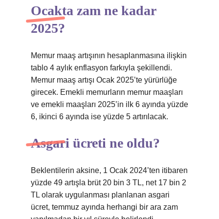
Ocakta zam ne kadar
2025?
Memur maaş artışının hesaplanmasına ilişkin
tablo 4 aylık enflasyon farkıyla şekillendi.
Memur maaş artışı Ocak 2025’te yürürlüğe
girecek. Emekli memurların memur maaşları
ve emekli maaşları 2025’in ilk 6 ayında yüzde
6, ikinci 6 ayında ise yüzde 5 artırılacak.
Asgari ücreti ne oldu?
Beklentilerin aksine, 1 Ocak 2024’ten itibaren
yüzde 49 artışla brüt 20 bin 3 TL, net 17 bin 2
TL olarak uygulanması planlanan asgari
ücret, temmuz ayında herhangi bir ara zam