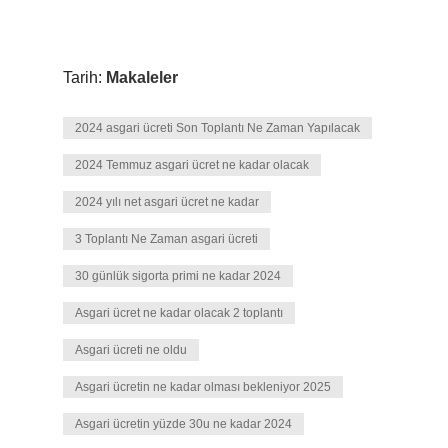
Tarih:
Makaleler
2024 asgari ücreti Son Toplantı Ne Zaman Yapılacak
2024 Temmuz asgari ücret ne kadar olacak
2024 yılı net asgari ücret ne kadar
3 Toplantı Ne Zaman asgari ücreti
30 günlük sigorta primi ne kadar 2024
Asgari ücret ne kadar olacak 2 toplantı
Asgari ücreti ne oldu
Asgari ücretin ne kadar olması bekleniyor 2025
Asgari ücretin yüzde 30u ne kadar 2024