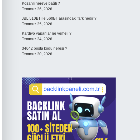
Kozanlı nereye bağlı ?
Temmuz 26, 2026
JBL 510BT ile 560BT arasındaki fark nedir ?
Temmuz 25, 2026
Kardiyo yapanlar ne yemeli ?
Temmuz 24, 2026
34642 posta kodu neresi ?
Temmuz 20, 2026