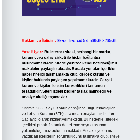
Reklam ve İletişim:
Skype: live:.cid.575569c608265c69
Yasal Uyarı:
Bu internet sitesi, herhangi bir marka,
kurum veya şahıs şirketi ile hiçbir bağlantısı
bulunmamaktadır. Sitede yalnızca kendi hazırladığımız
makaleler paylaşılmaktadır. Burada yer alan içerikler
haber niteliği taşımamakta olup, gerçek kurum ve
kişiler hakkında paylaşım yapılmamaktadır. Gerçek
kurum ve kişiler ile isim benzerlikleri tamamen
tesadüfidir. Sitemizdeki bilgiler taslak halindedir ve
tavsiye niteliği taşımazlar.
Sitemiz, 5651 Sayılı Kanun gereğince Bilgi Teknolojileri
ve İletişim Kurumu (BTK) tarafından onaylanmış bir Yer
Sağlayıcı olarak hizmet vermektedir. Bu nedenle, sitedeki
içerikleri proaktif olarak denetleme veya araştırma
yükümlülüğümüz bulunmamaktadır. Ancak, üyelerimiz
yazdıkları içeriklerin sorumluluğunu taşımakta olup, siteye