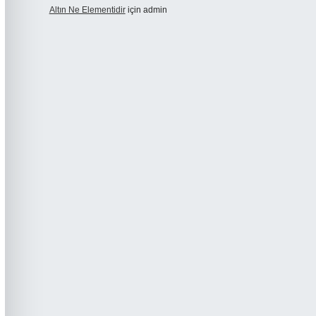
Altın Ne Elementidir
için
admin