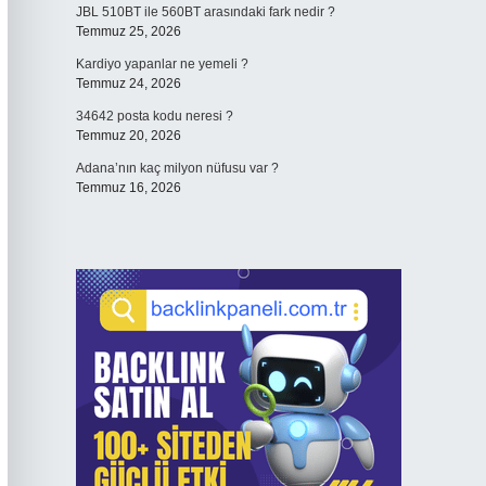
JBL 510BT ile 560BT arasındaki fark nedir ?
Temmuz 25, 2026
Kardiyo yapanlar ne yemeli ?
Temmuz 24, 2026
34642 posta kodu neresi ?
Temmuz 20, 2026
Adana’nın kaç milyon nüfusu var ?
Temmuz 16, 2026