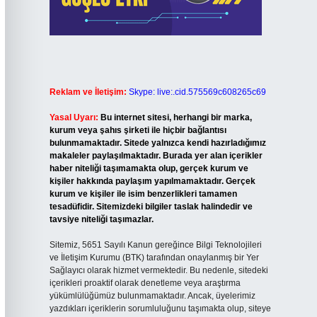
Reklam ve İletişim:
Skype: live:.cid.575569c608265c69
Yasal Uyarı:
Bu internet sitesi, herhangi bir marka,
kurum veya şahıs şirketi ile hiçbir bağlantısı
bulunmamaktadır. Sitede yalnızca kendi hazırladığımız
makaleler paylaşılmaktadır. Burada yer alan içerikler
haber niteliği taşımamakta olup, gerçek kurum ve
kişiler hakkında paylaşım yapılmamaktadır. Gerçek
kurum ve kişiler ile isim benzerlikleri tamamen
tesadüfidir. Sitemizdeki bilgiler taslak halindedir ve
tavsiye niteliği taşımazlar.
Sitemiz, 5651 Sayılı Kanun gereğince Bilgi Teknolojileri
ve İletişim Kurumu (BTK) tarafından onaylanmış bir Yer
Sağlayıcı olarak hizmet vermektedir. Bu nedenle, sitedeki
içerikleri proaktif olarak denetleme veya araştırma
yükümlülüğümüz bulunmamaktadır. Ancak, üyelerimiz
yazdıkları içeriklerin sorumluluğunu taşımakta olup, siteye