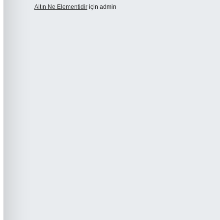
Altın Ne Elementidir
için
admin