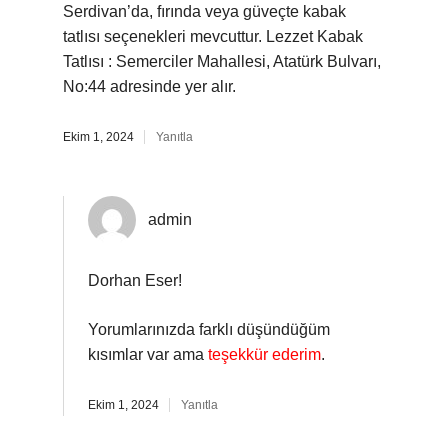
Serdivan’da, fırında veya güveçte kabak
tatlısı seçenekleri mevcuttur. Lezzet Kabak
Tatlısı : Semerciler Mahallesi, Atatürk Bulvarı,
No:44 adresinde yer alır.
Ekim 1, 2024
Yanıtla
admin
Dorhan Eser!
Yorumlarınızda farklı düşündüğüm
kısımlar var ama
teşekkür ederim
.
Ekim 1, 2024
Yanıtla