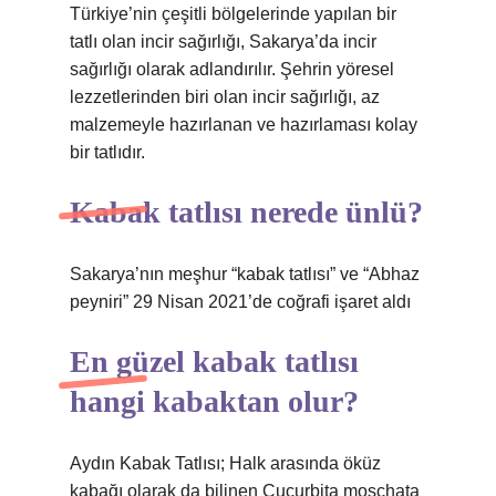
Türkiye’nin çeşitli bölgelerinde yapılan bir
tatlı olan incir sağırlığı, Sakarya’da incir
sağırlığı olarak adlandırılır. Şehrin yöresel
lezzetlerinden biri olan incir sağırlığı, az
malzemeyle hazırlanan ve hazırlaması kolay
bir tatlıdır.
Kabak tatlısı nerede ünlü?
Sakarya’nın meşhur “kabak tatlısı” ve “Abhaz
peyniri” 29 Nisan 2021’de coğrafi işaret aldı
En güzel kabak tatlısı
hangi kabaktan olur?
Aydın Kabak Tatlısı; Halk arasında öküz
kabağı olarak da bilinen Cucurbita moschata