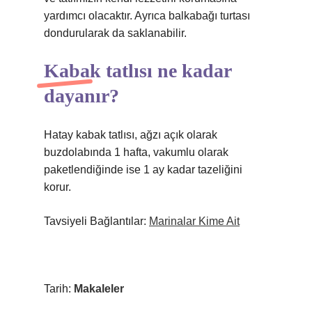
yardımcı olacaktır. Ayrıca balkabağı turtası
dondurularak da saklanabilir.
Kabak tatlısı ne kadar
dayanır?
Hatay kabak tatlısı, ağzı açık olarak
buzdolabında 1 hafta, vakumlu olarak
paketlendiğinde ise 1 ay kadar tazeliğini
korur.
Tavsiyeli Bağlantılar:
Marinalar Kime Ait
Tarih:
Makaleler