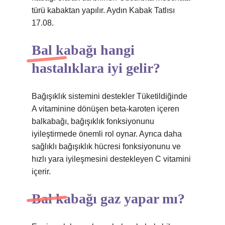
türü kabaktan yapılır. Aydın Kabak Tatlısı
17.08.
Bal kabağı hangi
hastalıklara iyi gelir?
Bağışıklık sistemini destekler Tüketildiğinde
A vitaminine dönüşen beta-karoten içeren
balkabağı, bağışıklık fonksiyonunu
iyileştirmede önemli rol oynar. Ayrıca daha
sağlıklı bağışıklık hücresi fonksiyonunu ve
hızlı yara iyileşmesini destekleyen C vitamini
içerir.
Bal kabağı gaz yapar mı?