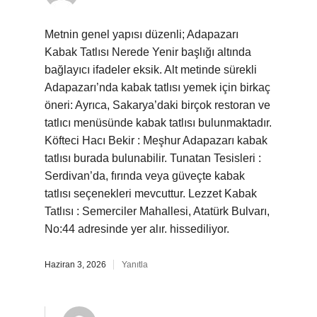
Metnin genel yapısı düzenli; Adapazarı
Kabak Tatlısı Nerede Yenir başlığı altında
bağlayıcı ifadeler eksik. Alt metinde sürekli
Adapazarı’nda kabak tatlısı yemek için birkaç
öneri: Ayrıca, Sakarya’daki birçok restoran ve
tatlıcı menüsünde kabak tatlısı bulunmaktadır.
Köfteci Hacı Bekir : Meşhur Adapazarı kabak
tatlısı burada bulunabilir. Tunatan Tesisleri :
Serdivan’da, fırında veya güveçte kabak
tatlısı seçenekleri mevcuttur. Lezzet Kabak
Tatlısı : Semerciler Mahallesi, Atatürk Bulvarı,
No:44 adresinde yer alır. hissediliyor.
Haziran 3, 2026
Yanıtla