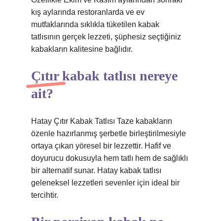
kış aylarında restoranlarda ve ev
mutfaklarında sıklıkla tüketilen kabak
tatlısının gerçek lezzeti, şüphesiz seçtiğiniz
kabakların kalitesine bağlıdır.
Çıtır kabak tatlısı nereye
ait?
Hatay Çıtır Kabak Tatlısı Taze kabakların
özenle hazırlanmış şerbetle birleştirilmesiyle
ortaya çıkan yöresel bir lezzettir. Hafif ve
doyurucu dokusuyla hem tatlı hem de sağlıklı
bir alternatif sunar. Hatay kabak tatlısı
geleneksel lezzetleri sevenler için ideal bir
tercihtir.