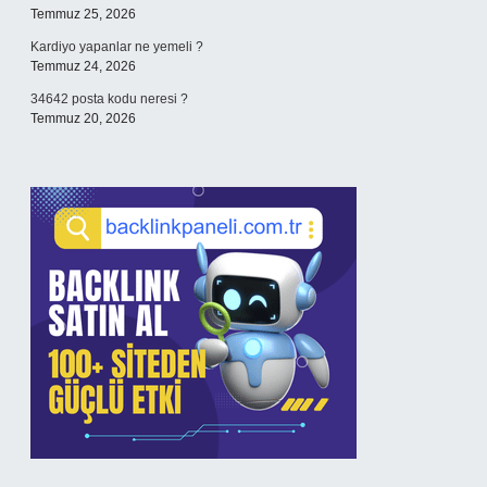
Temmuz 25, 2026
Kardiyo yapanlar ne yemeli ?
Temmuz 24, 2026
34642 posta kodu neresi ?
Temmuz 20, 2026