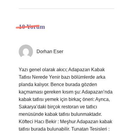
10 Yorum
Dorhan Eser
Yazı genel olarak akıcı; Adapazarı Kabak
Tatlısı Nerede Yenir bazı bölümlerde arka
planda kalıyor. Bence burada gözden
kaçmaması gereken kısım şu: Adapazarı’nda
kabak tatlısı yemek için birkaç öneri: Ayrıca,
Sakarya’daki birçok restoran ve tatlıcı
menüsünde kabak tatlısı bulunmaktadır.
Köfteci Hacı Bekir : Meşhur Adapazarı kabak
tatlısı burada bulunabilir. Tunatan Tesisleri :