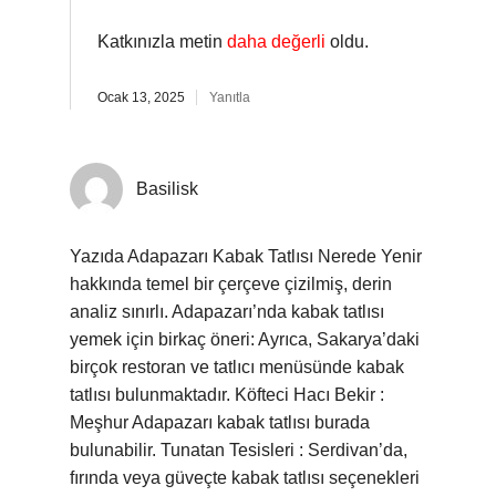
Katkınızla metin
daha değerli
oldu.
Ocak 13, 2025
Yanıtla
Basilisk
Yazıda Adapazarı Kabak Tatlısı Nerede Yenir
hakkında temel bir çerçeve çizilmiş, derin
analiz sınırlı. Adapazarı’nda kabak tatlısı
yemek için birkaç öneri: Ayrıca, Sakarya’daki
birçok restoran ve tatlıcı menüsünde kabak
tatlısı bulunmaktadır. Köfteci Hacı Bekir :
Meşhur Adapazarı kabak tatlısı burada
bulunabilir. Tunatan Tesisleri : Serdivan’da,
fırında veya güveçte kabak tatlısı seçenekleri