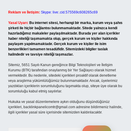
Reklam ve İletişim:
Skype: live:.cid.575569c608265c69
Yasal Uyarı:
Bu internet sitesi, herhangi bir marka, kurum veya şahıs
şirketi ile hiçbir bağlantısı bulunmamaktadır. Sitede yalnızca kendi
hazırladığımız makaleler paylaşılmaktadır. Burada yer alan içerikler
haber niteliği taşımamakta olup, gerçek kurum ve kişiler hakkında
paylaşım yapılmamaktadır. Gerçek kurum ve kişiler ile isim
benzerlikleri tamamen tesadüfidir. Sitemizdeki bilgiler taslak
halindedir ve tavsiye niteliği taşımazlar.
Sitemiz, 5651 Sayılı Kanun gereğince Bilgi Teknolojileri ve İletişim
Kurumu (BTK) tarafından onaylanmış bir Yer Sağlayıcı olarak hizmet
vermektedir. Bu nedenle, sitedeki içerikleri proaktif olarak denetleme
veya araştırma yükümlülüğümüz bulunmamaktadır. Ancak, üyelerimiz
yazdıkları içeriklerin sorumluluğunu taşımakta olup, siteye üye olarak bu
sorumluluğu kabul etmiş sayılırlar.
Hukuka ve yasal düzenlemelere aykırı olduğunu düşündüğünüz
içerikleri,
backlinkpanelicomtr@gmail.com
adresine bildirmeniz halinde,
ilgili içerikler yasal süre içerisinde sitemizden kaldırılacaktır.
Arama