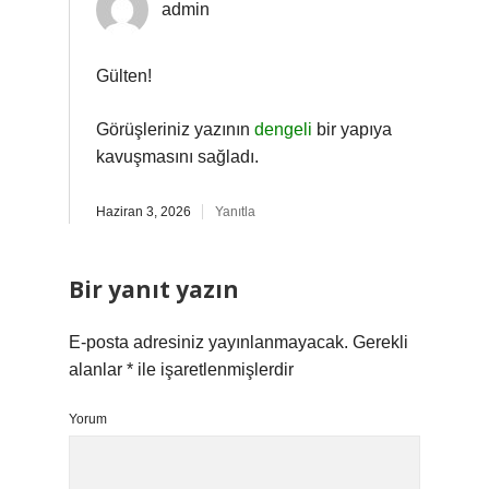
admin
Gülten!
Görüşleriniz yazının
dengeli
bir yapıya
kavuşmasını sağladı.
Haziran 3, 2026
Yanıtla
Bir yanıt yazın
E-posta adresiniz yayınlanmayacak.
Gerekli
alanlar
*
ile işaretlenmişlerdir
Yorum