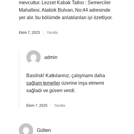
mevcuttur. Lezzet Kabak Tatlısı : Semerciler
Mahallesi, Atatürk Bulvarı, No:44 adresinde
yer alır. bu bölümde anlatılanları iyi özetliyor.
Ekim 7, 2025
Yanıtla
admin
Basilisk! Katkılarınız, çalışmamı daha
sağlam temeller
üzerine inşa etmemi
sağladı ve
güven verdi
.
Ekim 7, 2025
Yanıtla
Gülten