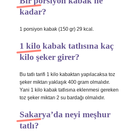
Bir porsiyon kabak ne
kadar?
1 porsiyon kabak (150 gr) 29 kcal.
1 kilo kabak tatlısına kaç
kilo şeker girer?
Bu tatlı tarifi 1 kilo kabaktan yapılacaksa toz
şeker miktarı yaklaşık 400 gram olmalıdır.
Yani 1 kilo kabak tatlısına eklenmesi gereken
toz şeker miktarı 2 su bardağı olmalıdır.
Sakarya’da neyi meşhur
tatlı?