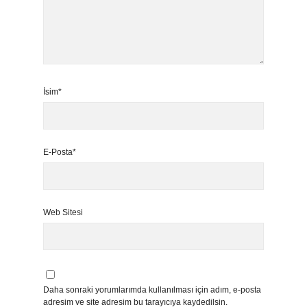
İsim*
E-Posta*
Web Sitesi
Daha sonraki yorumlarımda kullanılması için adım, e-posta
adresim ve site adresim bu tarayıcıya kaydedilsin.