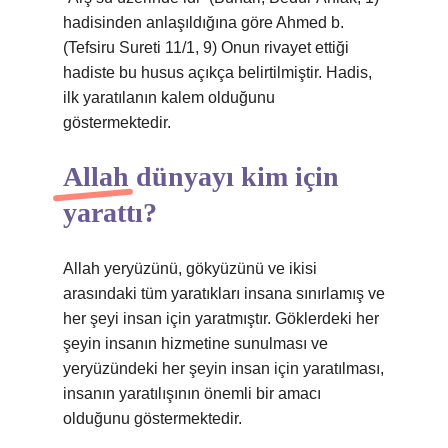
hadisinden anlaşıldığına göre Ahmed b.
(Tefsiru Sureti 11/1, 9) Onun rivayet ettiği
hadiste bu husus açıkça belirtilmiştir. Hadis,
ilk yaratılanın kalem olduğunu
göstermektedir.
Allah dünyayı kim için
yarattı?
Allah yeryüzünü, gökyüzünü ve ikisi
arasındaki tüm yaratıkları insana sınırlamış ve
her şeyi insan için yaratmıştır. Göklerdeki her
şeyin insanın hizmetine sunulması ve
yeryüzündeki her şeyin insan için yaratılması,
insanın yaratılışının önemli bir amacı
olduğunu göstermektedir.