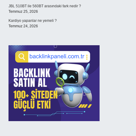
JBL 510BT ile 560BT arasındaki fark nedir ?
Temmuz 25, 2026
Kardiyo yapanlar ne yemeli ?
Temmuz 24, 2026