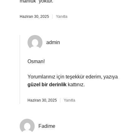
mahlûk” yoktur.
Haziran 30, 2025
Yanıtla
admin
Osman!
Yorumlarınız için teşekkür ederim, yazıya
güzel bir derinlik
kattınız.
Haziran 30, 2025
Yanıtla
Fadime