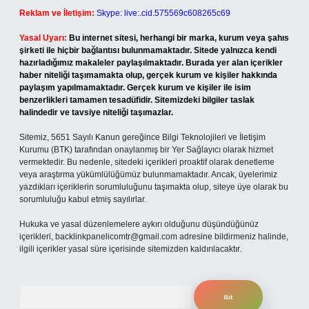
Reklam ve İletişim:
Skype: live:.cid.575569c608265c69
Yasal Uyarı:
Bu internet sitesi, herhangi bir marka, kurum veya şahıs
şirketi ile hiçbir bağlantısı bulunmamaktadır. Sitede yalnızca kendi
hazırladığımız makaleler paylaşılmaktadır. Burada yer alan içerikler
haber niteliği taşımamakta olup, gerçek kurum ve kişiler hakkında
paylaşım yapılmamaktadır. Gerçek kurum ve kişiler ile isim
benzerlikleri tamamen tesadüfidir. Sitemizdeki bilgiler taslak
halindedir ve tavsiye niteliği taşımazlar.
Sitemiz, 5651 Sayılı Kanun gereğince Bilgi Teknolojileri ve İletişim
Kurumu (BTK) tarafından onaylanmış bir Yer Sağlayıcı olarak hizmet
vermektedir. Bu nedenle, sitedeki içerikleri proaktif olarak denetleme
veya araştırma yükümlülüğümüz bulunmamaktadır. Ancak, üyelerimiz
yazdıkları içeriklerin sorumluluğunu taşımakta olup, siteye üye olarak bu
sorumluluğu kabul etmiş sayılırlar.
Hukuka ve yasal düzenlemelere aykırı olduğunu düşündüğünüz
içerikleri,
backlinkpanelicomtr@gmail.com
adresine bildirmeniz halinde,
ilgili içerikler yasal süre içerisinde sitemizden kaldırılacaktır.
Arama