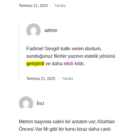
Temmuz 21, 2025
Yanıtla
admin
Fadime! Sevgili katkı veren dostum,
sunduğunuz fikirler yazının estetik yönünü
geliştirdi
ve daha
etkili
kıldı.
Temmuz 21, 2025
Yanıtla
İnci
Metnin başında sakin bir anlatım var; Allahtan
Öncesi Var Mı gibi bir konu biraz daha canlı