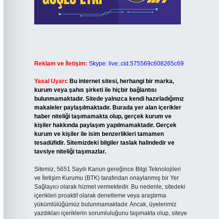
Reklam ve İletişim:
Skype: live:.cid.575569c608265c69
Yasal Uyarı:
Bu internet sitesi, herhangi bir marka,
kurum veya şahıs şirketi ile hiçbir bağlantısı
bulunmamaktadır. Sitede yalnızca kendi hazırladığımız
makaleler paylaşılmaktadır. Burada yer alan içerikler
haber niteliği taşımamakta olup, gerçek kurum ve
kişiler hakkında paylaşım yapılmamaktadır. Gerçek
kurum ve kişiler ile isim benzerlikleri tamamen
tesadüfidir. Sitemizdeki bilgiler taslak halindedir ve
tavsiye niteliği taşımazlar.
Sitemiz, 5651 Sayılı Kanun gereğince Bilgi Teknolojileri
ve İletişim Kurumu (BTK) tarafından onaylanmış bir Yer
Sağlayıcı olarak hizmet vermektedir. Bu nedenle, sitedeki
içerikleri proaktif olarak denetleme veya araştırma
yükümlülüğümüz bulunmamaktadır. Ancak, üyelerimiz
yazdıkları içeriklerin sorumluluğunu taşımakta olup, siteye