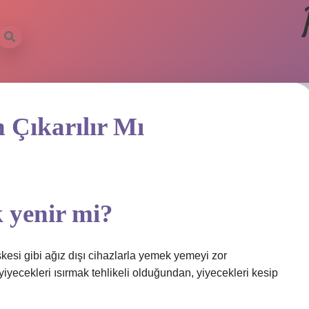
 Çıkarılır Mı
 yenir mi?
kesi gibi ağız dışı cihazlarla yemek yemeyi zor
yiyecekleri ısırmak tehlikeli olduğundan, yiyecekleri kesip