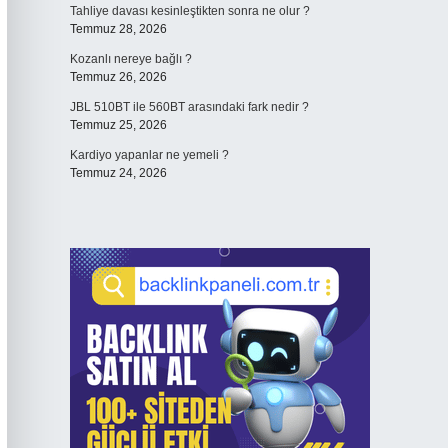
Tahliye davası kesinleştikten sonra ne olur ?
Temmuz 28, 2026
Kozanlı nereye bağlı ?
Temmuz 26, 2026
JBL 510BT ile 560BT arasındaki fark nedir ?
Temmuz 25, 2026
Kardiyo yapanlar ne yemeli ?
Temmuz 24, 2026