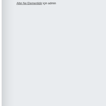
Altın Ne Elementidir
için
admin