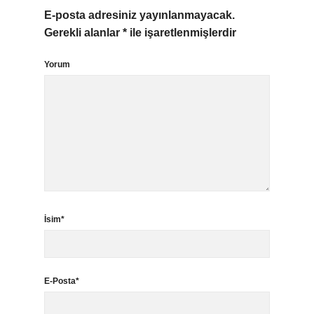
E-posta adresiniz yayınlanmayacak.
Gerekli alanlar
*
ile işaretlenmişlerdir
Yorum
İsim*
E-Posta*