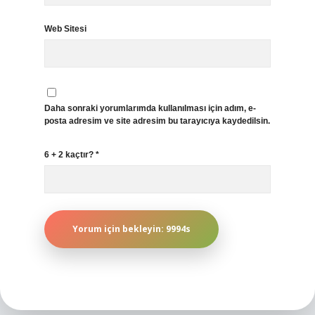
Web Sitesi
Daha sonraki yorumlarımda kullanılması için adım, e-
posta adresim ve site adresim bu tarayıcıya kaydedilsin.
6 + 2 kaçtır?
*