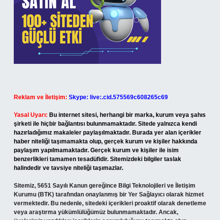
Reklam ve İletişim:
Skype: live:.cid.575569c608265c69
Yasal Uyarı:
Bu internet sitesi, herhangi bir marka, kurum veya şahıs
şirketi ile hiçbir bağlantısı bulunmamaktadır. Sitede yalnızca kendi
hazırladığımız makaleler paylaşılmaktadır. Burada yer alan içerikler
haber niteliği taşımamakta olup, gerçek kurum ve kişiler hakkında
paylaşım yapılmamaktadır. Gerçek kurum ve kişiler ile isim
benzerlikleri tamamen tesadüfidir. Sitemizdeki bilgiler taslak
halindedir ve tavsiye niteliği taşımazlar.
Sitemiz, 5651 Sayılı Kanun gereğince Bilgi Teknolojileri ve İletişim
Kurumu (BTK) tarafından onaylanmış bir Yer Sağlayıcı olarak hizmet
vermektedir. Bu nedenle, sitedeki içerikleri proaktif olarak denetleme
veya araştırma yükümlülüğümüz bulunmamaktadır. Ancak,