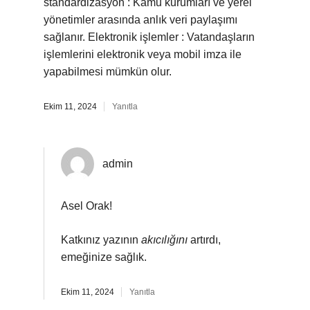
standardizasyon : Kamu kurumları ve yerel
yönetimler arasında anlık veri paylaşımı
sağlanır. Elektronik işlemler : Vatandaşların
işlemlerini elektronik veya mobil imza ile
yapabilmesi mümkün olur.
Ekim 11, 2024
Yanıtla
admin
Asel Orak!
Katkınız yazının
akıcılığını
artırdı,
emeğinize sağlık.
Ekim 11, 2024
Yanıtla