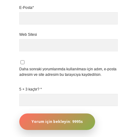
E-Posta*
Web Sitesi
Daha sonraki yorumlarımda kullanılması için adım, e-posta
adresim ve site adresim bu tarayıcıya kaydedilsin.
5 + 3 kaçtır?
*