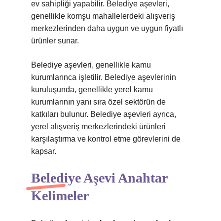
ev sahipliği yapabilir. Belediye aşevleri,
genellikle komşu mahallelerdeki alışveriş
merkezlerinden daha uygun ve uygun fiyatlı
ürünler sunar.
Belediye aşevleri, genellikle kamu
kurumlarınca işletilir. Belediye aşevlerinin
kuruluşunda, genellikle yerel kamu
kurumlarının yanı sıra özel sektörün de
katkıları bulunur. Belediye aşevleri ayrıca,
yerel alışveriş merkezlerindeki ürünleri
karşılaştırma ve kontrol etme görevlerini de
kapsar.
Belediye Aşevi Anahtar
Kelimeler