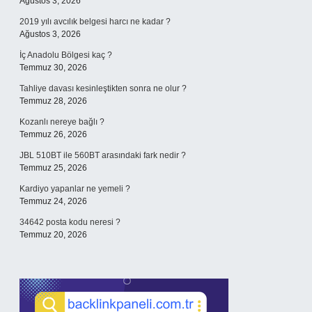
Ağustos 3, 2026
2019 yılı avcılık belgesi harcı ne kadar ?
Ağustos 3, 2026
İç Anadolu Bölgesi kaç ?
Temmuz 30, 2026
Tahliye davası kesinleştikten sonra ne olur ?
Temmuz 28, 2026
Kozanlı nereye bağlı ?
Temmuz 26, 2026
JBL 510BT ile 560BT arasındaki fark nedir ?
Temmuz 25, 2026
Kardiyo yapanlar ne yemeli ?
Temmuz 24, 2026
34642 posta kodu neresi ?
Temmuz 20, 2026