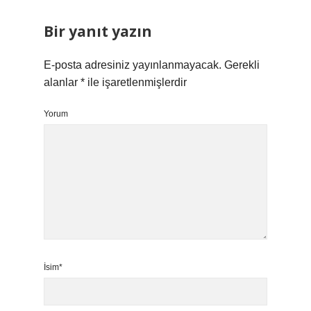
Bir yanıt yazın
E-posta adresiniz yayınlanmayacak.
Gerekli
alanlar
*
ile işaretlenmişlerdir
Yorum
İsim*