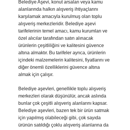
Belediye Aşevi, konut arsaları veya kamu
alanlarında halkın alışveriş ihtiyaçlarını
karşılamak amacıyla kurulmuş olan toplu
alışveriş merkezleridir. Belediye aşevi
tarifelerinin temel amacı, kamu kurumları ve
özel alıcılar tarafından satın alınacak
ürünlerin çeşitliliğini ve kalitesini güvence
altına almaktır. Bu tarifeler ayrıca, ürünlerin
içindeki malzemelerin kalitesini, fiyatlarını ve
diğer önemli özelliklerini güvence altına
almak için çalışır.
Belediye aşevleri, genellikle toplu alışveriş
merkezleri olarak düşünülür, ancak aslında
bunlar çok çeşitli alışveriş alanlarını kapsar.
Belediye aşevleri, bazen tek bir ürün satmak
için yapılmış olabileceği gibi, çok sayıda
ürünün satıldığı çoklu alışveriş alanlarına da