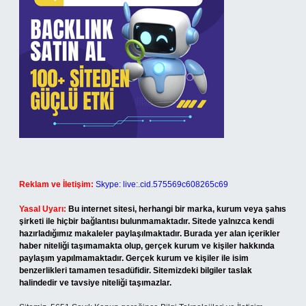
Reklam ve İletişim:
Skype: live:.cid.575569c608265c69
Yasal Uyarı:
Bu internet sitesi, herhangi bir marka, kurum veya şahıs
şirketi ile hiçbir bağlantısı bulunmamaktadır. Sitede yalnızca kendi
hazırladığımız makaleler paylaşılmaktadır. Burada yer alan içerikler
haber niteliği taşımamakta olup, gerçek kurum ve kişiler hakkında
paylaşım yapılmamaktadır. Gerçek kurum ve kişiler ile isim
benzerlikleri tamamen tesadüfidir. Sitemizdeki bilgiler taslak
halindedir ve tavsiye niteliği taşımazlar.