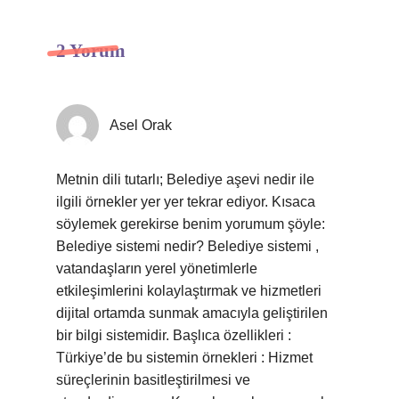
2 Yorum
Asel Orak
Metnin dili tutarlı; Belediye aşevi nedir ile
ilgili örnekler yer yer tekrar ediyor. Kısaca
söylemek gerekirse benim yorumum şöyle:
Belediye sistemi nedir? Belediye sistemi ,
vatandaşların yerel yönetimlerle
etkileşimlerini kolaylaştırmak ve hizmetleri
dijital ortamda sunmak amacıyla geliştirilen
bir bilgi sistemidir. Başlıca özellikleri :
Türkiye’de bu sistemin örnekleri : Hizmet
süreçlerinin basitleştirilmesi ve