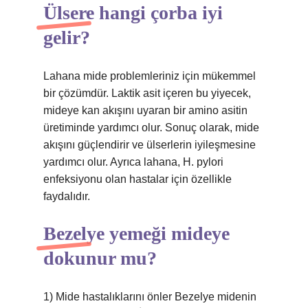
Ülsere hangi çorba iyi
gelir?
Lahana mide problemleriniz için mükemmel
bir çözümdür. Laktik asit içeren bu yiyecek,
mideye kan akışını uyaran bir amino asitin
üretiminde yardımcı olur. Sonuç olarak, mide
akışını güçlendirir ve ülserlerin iyileşmesine
yardımcı olur. Ayrıca lahana, H. pylori
enfeksiyonu olan hastalar için özellikle
faydalıdır.
Bezelye yemeği mideye
dokunur mu?
1) Mide hastalıklarını önler Bezelye midenin