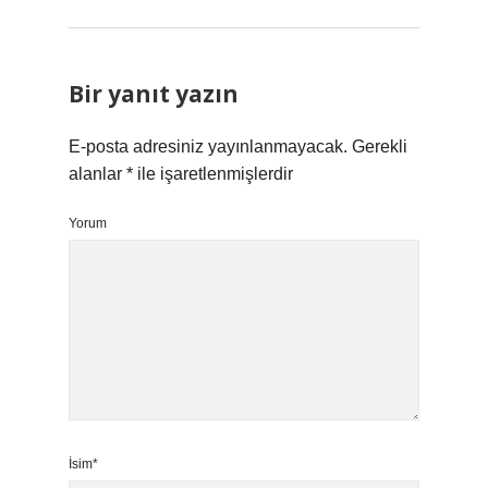
Bir yanıt yazın
E-posta adresiniz yayınlanmayacak.
Gerekli
alanlar
*
ile işaretlenmişlerdir
Yorum
İsim*