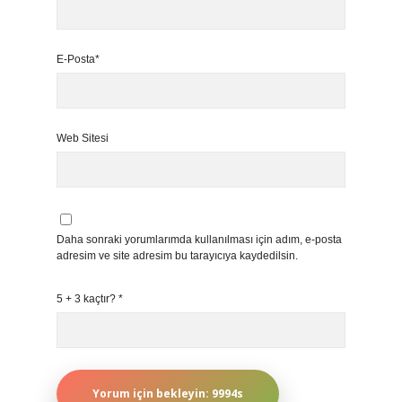
E-Posta*
Web Sitesi
Daha sonraki yorumlarımda kullanılması için adım, e-posta
adresim ve site adresim bu tarayıcıya kaydedilsin.
5 + 3 kaçtır?
*