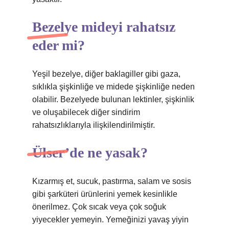
Bezelye mideyi rahatsız
eder mi?
Yeşil bezelye, diğer baklagiller gibi gaza,
sıklıkla şişkinliğe ve midede şişkinliğe neden
olabilir. Bezelyede bulunan lektinler, şişkinlik
ve oluşabilecek diğer sindirim
rahatsızlıklarıyla ilişkilendirilmiştir.
Ülser’de ne yasak?
Kızarmış et, sucuk, pastırma, salam ve sosis
gibi şarküteri ürünlerini yemek kesinlikle
önerilmez. Çok sıcak veya çok soğuk
yiyecekler yemeyin. Yemeğinizi yavaş yiyin