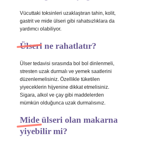
Vücuttaki toksinleri uzaklaştıran tahin, kolit,
gastrit ve mide ülseri gibi rahatsızlıklara da
yardımcı olabiliyor.
Ülseri ne rahatlatır?
Ülser tedavisi sırasında bol bol dinlenmeli,
stresten uzak durmalı ve yemek saatlerini
düzenlemelisiniz. Özellikle tüketilen
yiyeceklerin hijyenine dikkat etmelisiniz.
Sigara, alkol ve çay gibi maddelerden
mümkün olduğunca uzak durmalısınız.
Mide ülseri olan makarna
yiyebilir mi?