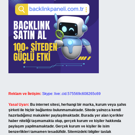
Reklam ve İletişim:
Skype: live:.cid.575569c608265c69
Yasal Uyarı:
Bu internet sitesi, herhangi bir marka, kurum veya şahıs
şirketi ile hiçbir bağlantısı bulunmamaktadır. Sitede yalnızca kendi
hazırladığımız makaleler paylaşılmaktadır. Burada yer alan içerikler
haber niteliği taşımamakta olup, gerçek kurum ve kişiler hakkında
paylaşım yapılmamaktadır. Gerçek kurum ve kişiler ile isim
benzerlikleri tamamen tesadüfidir. Sitemizdeki bilgiler taslak