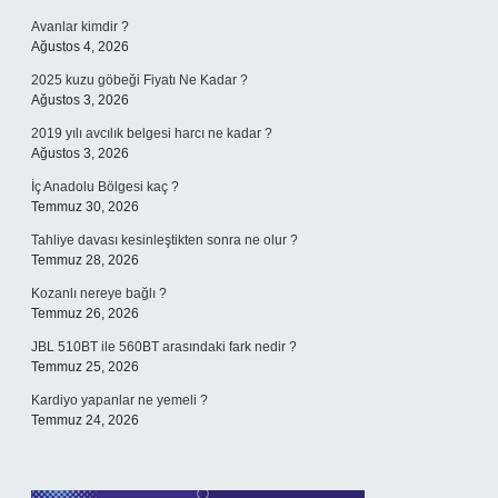
Avanlar kimdir ?
Ağustos 4, 2026
2025 kuzu göbeği Fiyatı Ne Kadar ?
Ağustos 3, 2026
2019 yılı avcılık belgesi harcı ne kadar ?
Ağustos 3, 2026
İç Anadolu Bölgesi kaç ?
Temmuz 30, 2026
Tahliye davası kesinleştikten sonra ne olur ?
Temmuz 28, 2026
Kozanlı nereye bağlı ?
Temmuz 26, 2026
JBL 510BT ile 560BT arasındaki fark nedir ?
Temmuz 25, 2026
Kardiyo yapanlar ne yemeli ?
Temmuz 24, 2026