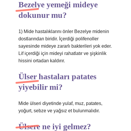
Bezelye yemeği mideye
dokunur mu?
1) Mide hastalıklarını önler Bezelye midenin
dostlarından biridir. İçerdiği polifenoller
sayesinde mideye zararlı bakterileri yok eder.
Lif içerdiği için mideyi rahatlatır ve şişkinlik
hissini ortadan kaldırır.
Ülser hastaları patates
yiyebilir mi?
Mide ülseri diyetinde yulaf, muz, patates,
yoğurt, sebze ve yağsız et bulunmalıdır.
Ülsere ne iyi gelmez?