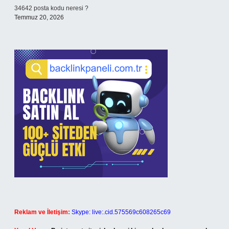
34642 posta kodu neresi ?
Temmuz 20, 2026
Reklam ve İletişim:
Skype: live:.cid.575569c608265c69