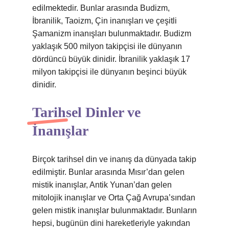
edilmektedir. Bunlar arasında Budizm,
İbranilik, Taoizm, Çin inanışları ve çeşitli
Şamanizm inanışları bulunmaktadır. Budizm
yaklaşık 500 milyon takipçisi ile dünyanın
dördüncü büyük dinidir. İbranilik yaklaşık 17
milyon takipçisi ile dünyanın beşinci büyük
dinidir.
Tarihsel Dinler ve
İnanışlar
Birçok tarihsel din ve inanış da dünyada takip
edilmiştir. Bunlar arasında Mısır’dan gelen
mistik inanışlar, Antik Yunan’dan gelen
mitolojik inanışlar ve Orta Çağ Avrupa’sından
gelen mistik inanışlar bulunmaktadır. Bunların
hepsi, bugünün dini hareketleriyle yakından