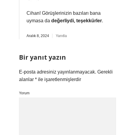
Cihan! Görüşlerinizin bazıları bana
uymasa da
değerliydi, teşekkürler
.
Aralık 8, 2024
Yanıtla
Bir yanıt yazın
E-posta adresiniz yayınlanmayacak.
Gerekli
alanlar
*
ile işaretlenmişlerdir
Yorum