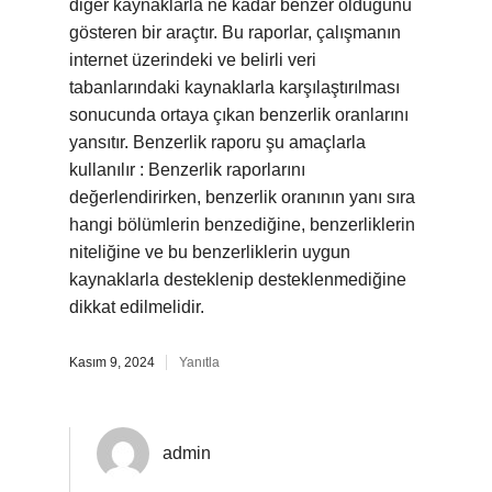
diğer kaynaklarla ne kadar benzer olduğunu
gösteren bir araçtır. Bu raporlar, çalışmanın
internet üzerindeki ve belirli veri
tabanlarındaki kaynaklarla karşılaştırılması
sonucunda ortaya çıkan benzerlik oranlarını
yansıtır. Benzerlik raporu şu amaçlarla
kullanılır : Benzerlik raporlarını
değerlendirirken, benzerlik oranının yanı sıra
hangi bölümlerin benzediğine, benzerliklerin
niteliğine ve bu benzerliklerin uygun
kaynaklarla desteklenip desteklenmediğine
dikkat edilmelidir.
Kasım 9, 2024
Yanıtla
admin