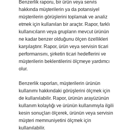
Benzerlik raporu, bir ürün veya servis
hakkında müşterilerin ya da potansiyel
müşterilerin görüşlerini toplamak ve analiz
etmek için kullanılan bir araçtır. Rapor, farklı
kullanıcıların veya grupların mevcut ürünün
ne kadar benzer olduğunu ölçen özellikleri
karşılaştırır. Rapor, ürün veya servisin ticari
performansını, şirketin ticari hedeflerini ve
müşterilerin beklentilerini ölçmeye yardımcı
olur.
Benzerlik raporları, müşterilerin ürünün
kullanımı hakkındaki görüşlerini ölçmek için
de kullanılabilir. Rapor, ürünün arayüzünün
kullanım kolaylığı ve ürünün kullanımıyla ilgili
kesin sonuçları ölçerek, ürünün veya servisin
müşteri memnuniyetini ölçmek için
kullanılabilir.