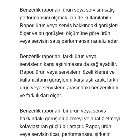
Benzerlik raporları, ürün veya servisin satış
performansını ölçmek için de kullanılabilir.
Rapor, ürün veya servis hakkındaki görüşleri
ölçer ve bu görüşleri ölçümüne göre ürün
veya servisin satış performansını analiz eder.
Benzerlik raporları, farklı ürün veya
servislerin karşılaştırılmasını da sağlayabilir.
Rapor, ürün veya servislerin özelliklerini ve
kullanıcıların görüşlerini karşılaştırarak, farklı
ürün veya servislerin arasındaki benzerlikleri
ve farklılıkları ölçer.
Benzerlik raporları, bir ürün veya servis
hakkındaki görüşleri ölçmeyi ve analiz etmeyi
kolaylaştıran güçlü bir araçtır. Rapor, ürün
veya servisin ticari performansını, şirketin