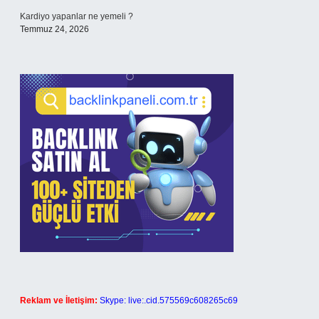
Kardiyo yapanlar ne yemeli ?
Temmuz 24, 2026
Reklam ve İletişim:
Skype: live:.cid.575569c608265c69