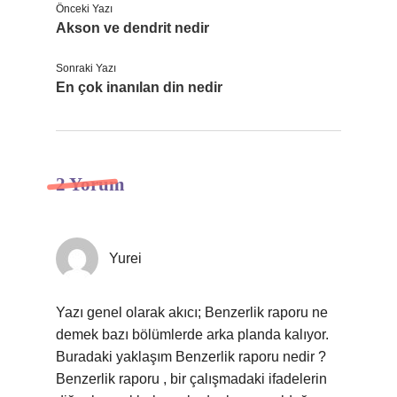
Önceki Yazı
Akson ve dendrit nedir
Sonraki Yazı
En çok inanılan din nedir
2 Yorum
Yurei
Yazı genel olarak akıcı; Benzerlik raporu ne
demek bazı bölümlerde arka planda kalıyor.
Buradaki yaklaşım Benzerlik raporu nedir ?
Benzerlik raporu , bir çalışmadaki ifadelerin