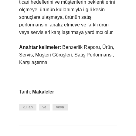
ticari hedeflerini ve müşterilerin beklentilerini
ölçmeye, ürünün kullanımıyla ilgili kesin
sonuçlara ulaşmaya, ürünün satış
performansını analiz etmeye ve farklı ürün
veya servisleri karşılaştırmaya yardımcı olur.
Anahtar kelimeler:
Benzerlik Raporu, Ürün,
Servis, Müşteri Görüşleri, Satış Performansı,
Karşılaştırma.
Tarih:
Makaleler
kullan
ve
veya