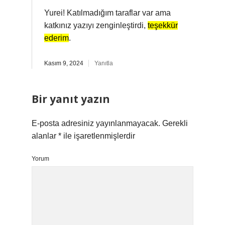
Yurei! Katılmadığım taraflar var ama
katkınız yazıyı zenginleştirdi,
teşekkür
ederim
.
Kasım 9, 2024
Yanıtla
Bir yanıt yazın
E-posta adresiniz yayınlanmayacak.
Gerekli
alanlar
*
ile işaretlenmişlerdir
Yorum