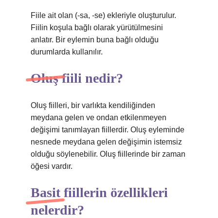
Fiile ait olan (-sa, -se) ekleriyle oluşturulur.
Fiilin koşula bağlı olarak yürütülmesini
anlatır. Bir eylemin buna bağlı olduğu
durumlarda kullanılır.
Oluş fiili nedir?
Oluş fiilleri, bir varlıkta kendiliğinden
meydana gelen ve ondan etkilenmeyen
değişimi tanımlayan fiillerdir. Oluş eyleminde
nesnede meydana gelen değişimin istemsiz
olduğu söylenebilir. Oluş fiillerinde bir zaman
öğesi vardır.
Basit fiillerin özellikleri
nelerdir?