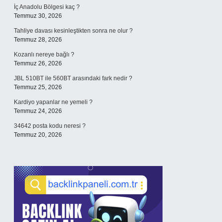
İç Anadolu Bölgesi kaç ?
Temmuz 30, 2026
Tahliye davası kesinleştikten sonra ne olur ?
Temmuz 28, 2026
Kozanlı nereye bağlı ?
Temmuz 26, 2026
JBL 510BT ile 560BT arasındaki fark nedir ?
Temmuz 25, 2026
Kardiyo yapanlar ne yemeli ?
Temmuz 24, 2026
34642 posta kodu neresi ?
Temmuz 20, 2026