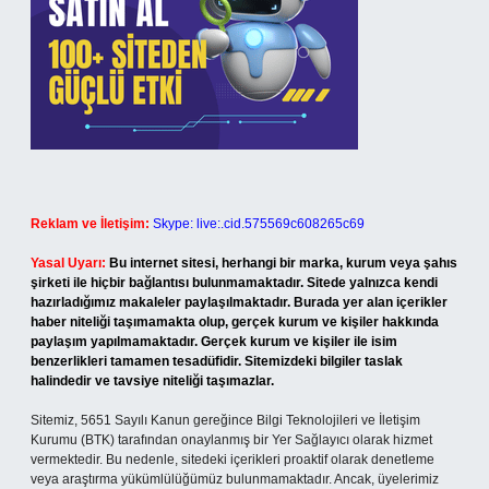
Reklam ve İletişim:
Skype: live:.cid.575569c608265c69
Yasal Uyarı:
Bu internet sitesi, herhangi bir marka, kurum veya şahıs
şirketi ile hiçbir bağlantısı bulunmamaktadır. Sitede yalnızca kendi
hazırladığımız makaleler paylaşılmaktadır. Burada yer alan içerikler
haber niteliği taşımamakta olup, gerçek kurum ve kişiler hakkında
paylaşım yapılmamaktadır. Gerçek kurum ve kişiler ile isim
benzerlikleri tamamen tesadüfidir. Sitemizdeki bilgiler taslak
halindedir ve tavsiye niteliği taşımazlar.
Sitemiz, 5651 Sayılı Kanun gereğince Bilgi Teknolojileri ve İletişim
Kurumu (BTK) tarafından onaylanmış bir Yer Sağlayıcı olarak hizmet
vermektedir. Bu nedenle, sitedeki içerikleri proaktif olarak denetleme
veya araştırma yükümlülüğümüz bulunmamaktadır. Ancak, üyelerimiz