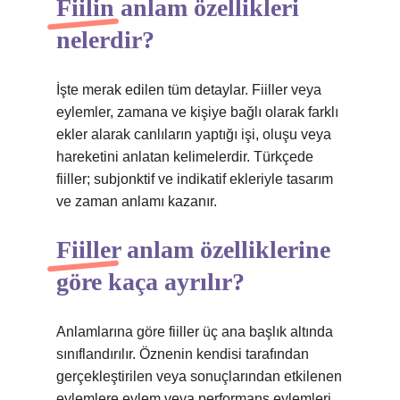
Fiilin anlam özellikleri
nelerdir?
İşte merak edilen tüm detaylar. Fiiller veya
eylemler, zamana ve kişiye bağlı olarak farklı
ekler alarak canlıların yaptığı işi, oluşu veya
hareketini anlatan kelimelerdir. Türkçede
fiiller; subjonktif ve indikatif ekleriyle tasarım
ve zaman anlamı kazanır.
Fiiller anlam özelliklerine
göre kaça ayrılır?
Anlamlarına göre fiiller üç ana başlık altında
sınıflandırılır. Öznenin kendisi tarafından
gerçekleştirilen veya sonuçlarından etkilenen
eylemlere eylem veya performans eylemleri