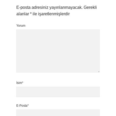
E-posta adresiniz yayınlanmayacak.
Gerekli
alanlar
*
ile işaretlenmişlerdir
Yorum
İsim*
E-Posta*