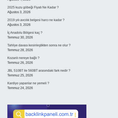
2025 kuzu göbeği Fiyatı Ne Kadar ?
Ağustos 3, 2026
2019 yılı avcılık belgesi harcı ne kadar ?
Ağustos 3, 2026
İç Anadolu Bölgesi kaç ?
Temmuz 30, 2026
Tahliye davası kesinleştikten sonra ne olur ?
Temmuz 28, 2026
Kozanlı nereye bağlı ?
Temmuz 26, 2026
JBL 510BT ile 560BT arasındaki fark nedir ?
Temmuz 25, 2026
Kardiyo yapanlar ne yemeli ?
Temmuz 24, 2026