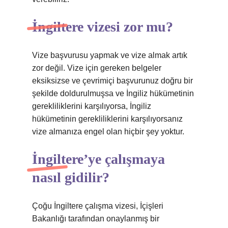
İngiltere vizesi zor mu?
Vize başvurusu yapmak ve vize almak artık
zor değil. Vize için gereken belgeler
eksiksizse ve çevrimiçi başvurunuz doğru bir
şekilde doldurulmuşsa ve İngiliz hükümetinin
gerekliliklerini karşılıyorsa, İngiliz
hükümetinin gerekliliklerini karşılıyorsanız
vize almanıza engel olan hiçbir şey yoktur.
İngiltere’ye çalışmaya
nasıl gidilir?
Çoğu İngiltere çalışma vizesi, İçişleri
Bakanlığı tarafından onaylanmış bir