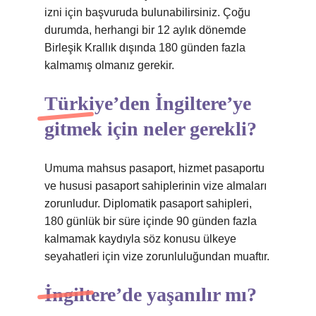
izni için başvuruda bulunabilirsiniz. Çoğu
durumda, herhangi bir 12 aylık dönemde
Birleşik Krallık dışında 180 günden fazla
kalmamış olmanız gerekir.
Türkiye’den İngiltere’ye
gitmek için neler gerekli?
Umuma mahsus pasaport, hizmet pasaportu
ve hususi pasaport sahiplerinin vize almaları
zorunludur. Diplomatik pasaport sahipleri,
180 günlük bir süre içinde 90 günden fazla
kalmamak kaydıyla söz konusu ülkeye
seyahatleri için vize zorunluluğundan muaftır.
İngiltere’de yaşanılır mı?