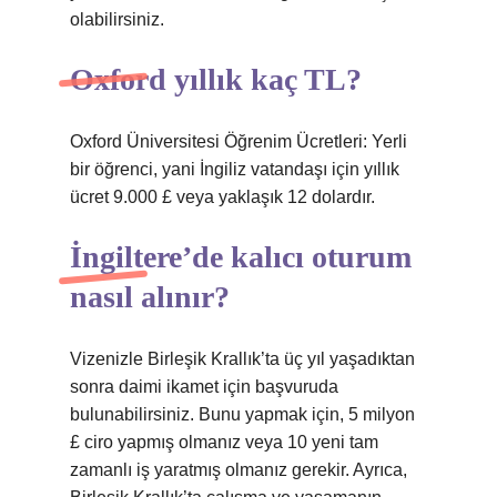
olabilirsiniz.
Oxford yıllık kaç TL?
Oxford Üniversitesi Öğrenim Ücretleri: Yerli
bir öğrenci, yani İngiliz vatandaşı için yıllık
ücret 9.000 £ veya yaklaşık 12 dolardır.
İngiltere’de kalıcı oturum
nasıl alınır?
Vizenizle Birleşik Krallık’ta üç yıl yaşadıktan
sonra daimi ikamet için başvuruda
bulunabilirsiniz. Bunu yapmak için, 5 milyon
£ ciro yapmış olmanız veya 10 yeni tam
zamanlı iş yaratmış olmanız gerekir. Ayrıca,