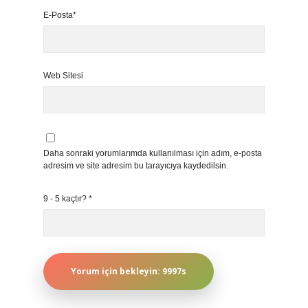
E-Posta*
Web Sitesi
Daha sonraki yorumlarımda kullanılması için adım, e-posta
adresim ve site adresim bu tarayıcıya kaydedilsin.
9 - 5 kaçtır?
*