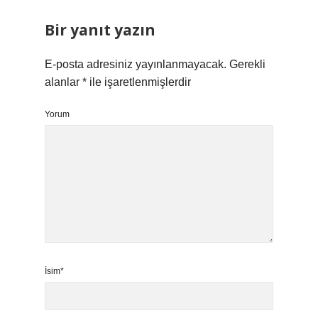
Bir yanıt yazın
E-posta adresiniz yayınlanmayacak.
Gerekli
alanlar
*
ile işaretlenmişlerdir
Yorum
İsim*