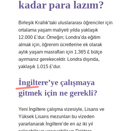
kadar para lazım?
Birleşik Krallık’taki uluslararası öğrenciler için
ortalama yaşam maliyeti yılda yaklaşık
12.000 £’dur. Örneğin; Londra’da eğitim
almak için, öğrenim ücretlerine ek olarak
aylık yaşam masrafları için 1.365 £ bütçe
ayırmanız gerekecektir. Londra dışında,
yaklaşık 1.015 £’dur.
İngiltere’ye çalışmaya
gitmek için ne gerekli?
Yeni İngiltere çalışma vizesiyle, Lisans ve
Yüksek Lisans mezunları bu vizeden
yararlanarak İngiltere’de en az iki yıl