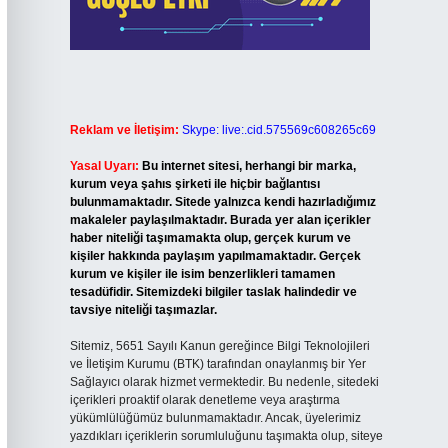
Reklam ve İletişim:
Skype: live:.cid.575569c608265c69
Yasal Uyarı:
Bu internet sitesi, herhangi bir marka,
kurum veya şahıs şirketi ile hiçbir bağlantısı
bulunmamaktadır. Sitede yalnızca kendi hazırladığımız
makaleler paylaşılmaktadır. Burada yer alan içerikler
haber niteliği taşımamakta olup, gerçek kurum ve
kişiler hakkında paylaşım yapılmamaktadır. Gerçek
kurum ve kişiler ile isim benzerlikleri tamamen
tesadüfidir. Sitemizdeki bilgiler taslak halindedir ve
tavsiye niteliği taşımazlar.
Sitemiz, 5651 Sayılı Kanun gereğince Bilgi Teknolojileri
ve İletişim Kurumu (BTK) tarafından onaylanmış bir Yer
Sağlayıcı olarak hizmet vermektedir. Bu nedenle, sitedeki
içerikleri proaktif olarak denetleme veya araştırma
yükümlülüğümüz bulunmamaktadır. Ancak, üyelerimiz
yazdıkları içeriklerin sorumluluğunu taşımakta olup, siteye