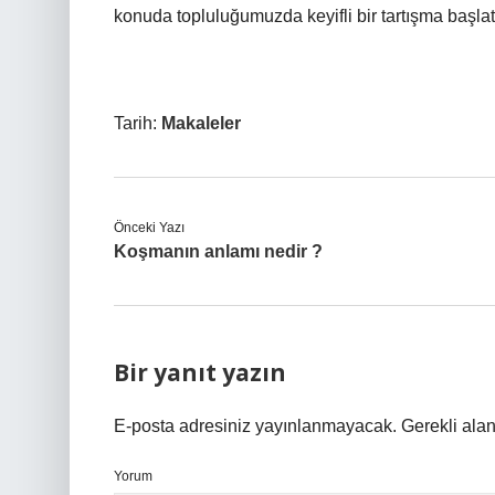
konuda topluluğumuzda keyifli bir tartışma başlat
Tarih:
Makaleler
Önceki Yazı
Koşmanın anlamı nedir ?
Bir yanıt yazın
E-posta adresiniz yayınlanmayacak.
Gerekli ala
Yorum