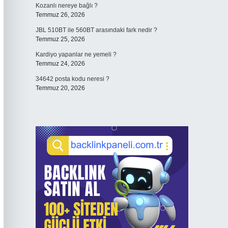
Kozanlı nereye bağlı ?
Temmuz 26, 2026
JBL 510BT ile 560BT arasındaki fark nedir ?
Temmuz 25, 2026
Kardiyo yapanlar ne yemeli ?
Temmuz 24, 2026
34642 posta kodu neresi ?
Temmuz 20, 2026