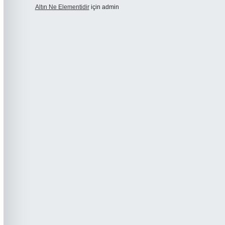
Altın Ne Elementidir
için
admin