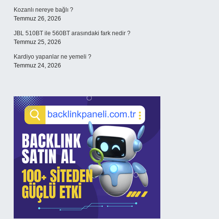
Kozanlı nereye bağlı ?
Temmuz 26, 2026
JBL 510BT ile 560BT arasındaki fark nedir ?
Temmuz 25, 2026
Kardiyo yapanlar ne yemeli ?
Temmuz 24, 2026