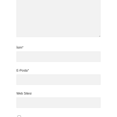
İsim*
E-Posta*
Web Sitesi