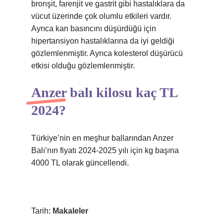
bronşit, farenjit ve gastrit gibi hastalıklara da
vücut üzerinde çok olumlu etkileri vardır.
Ayrıca kan basıncını düşürdüğü için
hipertansiyon hastalıklarına da iyi geldiği
gözlemlenmiştir. Ayrıca kolesterol düşürücü
etkisi olduğu gözlemlenmiştir.
Anzer balı kilosu kaç TL
2024?
Türkiye’nin en meşhur ballarından Anzer
Balı’nın fiyatı 2024-2025 yılı için kg başına
4000 TL olarak güncellendi.
Tarih:
Makaleler