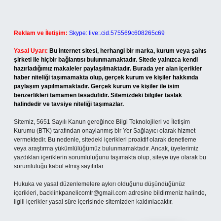
Reklam ve İletişim:
Skype: live:.cid.575569c608265c69
Yasal Uyarı:
Bu internet sitesi, herhangi bir marka, kurum veya şahıs
şirketi ile hiçbir bağlantısı bulunmamaktadır. Sitede yalnızca kendi
hazırladığımız makaleler paylaşılmaktadır. Burada yer alan içerikler
haber niteliği taşımamakta olup, gerçek kurum ve kişiler hakkında
paylaşım yapılmamaktadır. Gerçek kurum ve kişiler ile isim
benzerlikleri tamamen tesadüfidir. Sitemizdeki bilgiler taslak
halindedir ve tavsiye niteliği taşımazlar.
Sitemiz, 5651 Sayılı Kanun gereğince Bilgi Teknolojileri ve İletişim
Kurumu (BTK) tarafından onaylanmış bir Yer Sağlayıcı olarak hizmet
vermektedir. Bu nedenle, sitedeki içerikleri proaktif olarak denetleme
veya araştırma yükümlülüğümüz bulunmamaktadır. Ancak, üyelerimiz
yazdıkları içeriklerin sorumluluğunu taşımakta olup, siteye üye olarak bu
sorumluluğu kabul etmiş sayılırlar.
Hukuka ve yasal düzenlemelere aykırı olduğunu düşündüğünüz
içerikleri,
backlinkpanelicomtr@gmail.com
adresine bildirmeniz halinde,
ilgili içerikler yasal süre içerisinde sitemizden kaldırılacaktır.