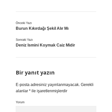
Önceki Yazı
Burun Kıkırdağı Şekil Alır Mı
Sonraki Yazı
Deniz Ismini Koymak Caiz Midir
Bir yanıt yazın
E-posta adresiniz yayınlanmayacak.
Gerekli
alanlar
*
ile işaretlenmişlerdir
Yorum