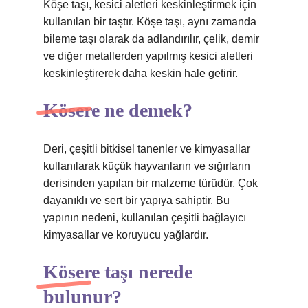
Köşe taşı, kesici aletleri keskinleştirmek için
kullanılan bir taştır. Köşe taşı, aynı zamanda
bileme taşı olarak da adlandırılır, çelik, demir
ve diğer metallerden yapılmış kesici aletleri
keskinleştirerek daha keskin hale getirir.
Kösere ne demek?
Deri, çeşitli bitkisel tanenler ve kimyasallar
kullanılarak küçük hayvanların ve sığırların
derisinden yapılan bir malzeme türüdür. Çok
dayanıklı ve sert bir yapıya sahiptir. Bu
yapının nedeni, kullanılan çeşitli bağlayıcı
kimyasallar ve koruyucu yağlardır.
Kösere taşı nerede
bulunur?