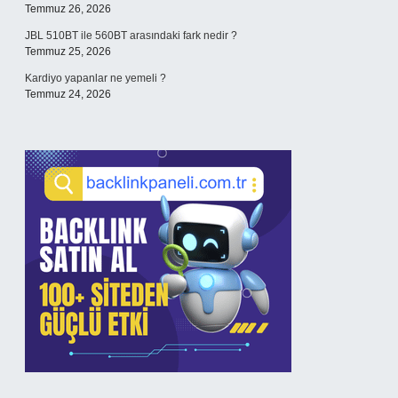
Temmuz 26, 2026
JBL 510BT ile 560BT arasındaki fark nedir ?
Temmuz 25, 2026
Kardiyo yapanlar ne yemeli ?
Temmuz 24, 2026