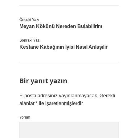
Önceki Yazı
Meyan Kökünü Nereden Bulabilirim
Sonraki Yazı
Kestane Kabağının Iyisi Nasıl Anlaşılır
Bir yanıt yazın
E-posta adresiniz yayınlanmayacak.
Gerekli
alanlar
*
ile işaretlenmişlerdir
Yorum