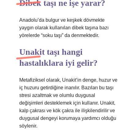
Dibek taşı ne işe yarar?
Anadolu’da bulgur ve keşkek dövmekte
yaygın olarak kullanılan dibek taşına bazı
yörelerde “soku taşı” da denmektedir.
Unakit taşı hangi
hastalıklara iyi gelir?
Metafiziksel olarak, Unakit’in denge, huzur ve
iç huzuru getirdiğine inanılır. Bazıları bu taşı
stresi azaltmak ve olumlu duygusal
değişimleri desteklemek için kullanır. Unakit,
kalp çakrası ve kök çakra ile ilişkilendirilir ve
duygusal dengeyi korumaya yardımcı olduğu
söylenir.