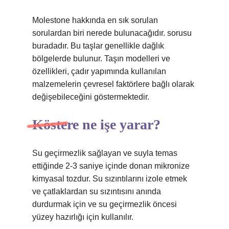
Molestone hakkında en sık sorulan
sorulardan biri nerede bulunacağıdır. sorusu
buradadır. Bu taşlar genellikle dağlık
bölgelerde bulunur. Taşın modelleri ve
özellikleri, çadır yapımında kullanılan
malzemelerin çevresel faktörlere bağlı olarak
değişebileceğini göstermektedir.
Köstere ne işe yarar?
Su geçirmezlik sağlayan ve suyla temas
ettiğinde 2-3 saniye içinde donan mikronize
kimyasal tozdur. Su sızıntılarını izole etmek
ve çatlaklardan su sızıntısını anında
durdurmak için ve su geçirmezlik öncesi
yüzey hazırlığı için kullanılır.