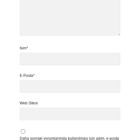
İsim*
E-Posta*
Web Sitesi
Daha sonraki yorumlarımda kullanılması için adım, e-posta