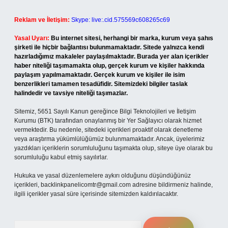
Reklam ve İletişim:
Skype: live:.cid.575569c608265c69
Yasal Uyarı:
Bu internet sitesi, herhangi bir marka, kurum veya şahıs
şirketi ile hiçbir bağlantısı bulunmamaktadır. Sitede yalnızca kendi
hazırladığımız makaleler paylaşılmaktadır. Burada yer alan içerikler
haber niteliği taşımamakta olup, gerçek kurum ve kişiler hakkında
paylaşım yapılmamaktadır. Gerçek kurum ve kişiler ile isim
benzerlikleri tamamen tesadüfidir. Sitemizdeki bilgiler taslak
halindedir ve tavsiye niteliği taşımazlar.
Sitemiz, 5651 Sayılı Kanun gereğince Bilgi Teknolojileri ve İletişim
Kurumu (BTK) tarafından onaylanmış bir Yer Sağlayıcı olarak hizmet
vermektedir. Bu nedenle, sitedeki içerikleri proaktif olarak denetleme
veya araştırma yükümlülüğümüz bulunmamaktadır. Ancak, üyelerimiz
yazdıkları içeriklerin sorumluluğunu taşımakta olup, siteye üye olarak bu
sorumluluğu kabul etmiş sayılırlar.
Hukuka ve yasal düzenlemelere aykırı olduğunu düşündüğünüz
içerikleri,
backlinkpanelicomtr@gmail.com
adresine bildirmeniz halinde,
ilgili içerikler yasal süre içerisinde sitemizden kaldırılacaktır.
Arama