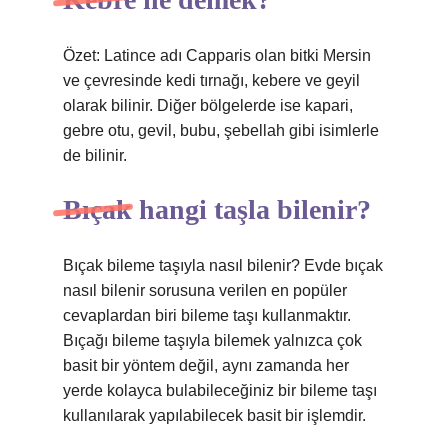
Özet: Latince adı Capparis olan bitki Mersin
ve çevresinde kedi tırnağı, kebere ve geyil
olarak bilinir. Diğer bölgelerde ise kapari,
gebre otu, gevil, bubu, şebellah gibi isimlerle
de bilinir.
Bıçak hangi taşla bilenir?
Bıçak bileme taşıyla nasıl bilenir? Evde bıçak
nasıl bilenir sorusuna verilen en popüler
cevaplardan biri bileme taşı kullanmaktır.
Bıçağı bileme taşıyla bilemek yalnızca çok
basit bir yöntem değil, aynı zamanda her
yerde kolayca bulabileceğiniz bir bileme taşı
kullanılarak yapılabilecek basit bir işlemdir.