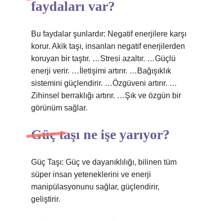
faydaları var?
Bu faydalar şunlardır: Negatif enerjilere karşı
korur. Akik taşı, insanları negatif enerjilerden
koruyan bir taştır. …Stresi azaltır. …Güçlü
enerji verir. …İletişimi artırır. …Bağışıklık
sistemini güçlendirir. …Özgüveni artırır. …
Zihinsel berraklığı artırır. …Şık ve özgün bir
görünüm sağlar.
Güç taşı ne işe yarıyor?
Güç Taşı: Güç ve dayanıklılığı, bilinen tüm
süper insan yeteneklerini ve enerji
manipülasyonunu sağlar, güçlendirir,
geliştirir.