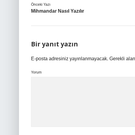
Önceki Yazı
Mihmandar Nasıl Yazılır
Bir yanıt yazın
E-posta adresiniz yayınlanmayacak.
Gerekli ala
Yorum