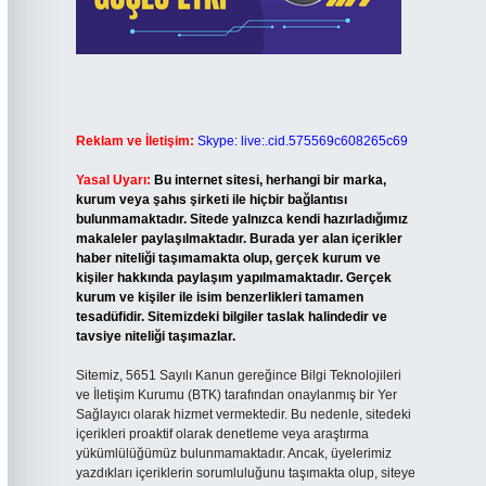
Reklam ve İletişim:
Skype: live:.cid.575569c608265c69
Yasal Uyarı:
Bu internet sitesi, herhangi bir marka,
kurum veya şahıs şirketi ile hiçbir bağlantısı
bulunmamaktadır. Sitede yalnızca kendi hazırladığımız
makaleler paylaşılmaktadır. Burada yer alan içerikler
haber niteliği taşımamakta olup, gerçek kurum ve
kişiler hakkında paylaşım yapılmamaktadır. Gerçek
kurum ve kişiler ile isim benzerlikleri tamamen
tesadüfidir. Sitemizdeki bilgiler taslak halindedir ve
tavsiye niteliği taşımazlar.
Sitemiz, 5651 Sayılı Kanun gereğince Bilgi Teknolojileri
ve İletişim Kurumu (BTK) tarafından onaylanmış bir Yer
Sağlayıcı olarak hizmet vermektedir. Bu nedenle, sitedeki
içerikleri proaktif olarak denetleme veya araştırma
yükümlülüğümüz bulunmamaktadır. Ancak, üyelerimiz
yazdıkları içeriklerin sorumluluğunu taşımakta olup, siteye