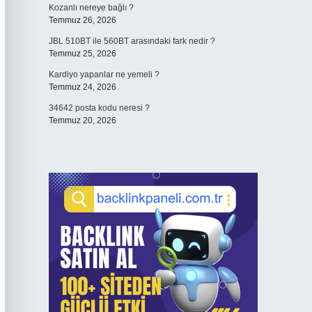
Kozanlı nereye bağlı ?
Temmuz 26, 2026
JBL 510BT ile 560BT arasındaki fark nedir ?
Temmuz 25, 2026
Kardiyo yapanlar ne yemeli ?
Temmuz 24, 2026
34642 posta kodu neresi ?
Temmuz 20, 2026