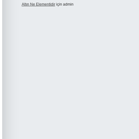
Altın Ne Elementidir
için
admin