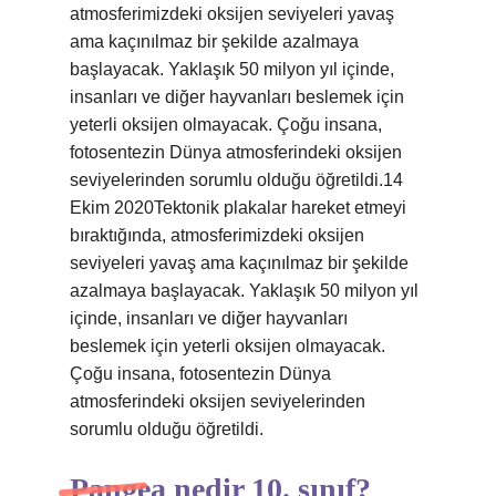
atmosferimizdeki oksijen seviyeleri yavaş
ama kaçınılmaz bir şekilde azalmaya
başlayacak. Yaklaşık 50 milyon yıl içinde,
insanları ve diğer hayvanları beslemek için
yeterli oksijen olmayacak. Çoğu insana,
fotosentezin Dünya atmosferindeki oksijen
seviyelerinden sorumlu olduğu öğretildi.14
Ekim 2020Tektonik plakalar hareket etmeyi
bıraktığında, atmosferimizdeki oksijen
seviyeleri yavaş ama kaçınılmaz bir şekilde
azalmaya başlayacak. Yaklaşık 50 milyon yıl
içinde, insanları ve diğer hayvanları
beslemek için yeterli oksijen olmayacak.
Çoğu insana, fotosentezin Dünya
atmosferindeki oksijen seviyelerinden
sorumlu olduğu öğretildi.
Pangea nedir 10. sınıf?