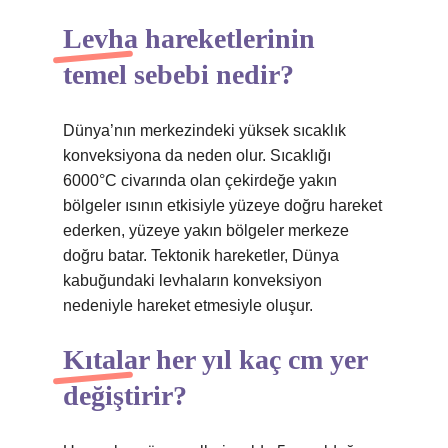
Levha hareketlerinin
temel sebebi nedir?
Dünya’nın merkezindeki yüksek sıcaklık
konveksiyona da neden olur. Sıcaklığı
6000°C civarında olan çekirdeğe yakın
bölgeler ısının etkisiyle yüzeye doğru hareket
ederken, yüzeye yakın bölgeler merkeze
doğru batar. Tektonik hareketler, Dünya
kabuğundaki levhaların konveksiyon
nedeniyle hareket etmesiyle oluşur.
Kıtalar her yıl kaç cm yer
değiştirir?