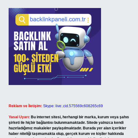
Reklam ve İletişim:
Skype: live:.cid.575569c608265c69
Yasal Uyarı:
Bu internet sitesi, herhangi bir marka, kurum veya şahıs
şirketi ile hiçbir bağlantısı bulunmamaktadır. Sitede yalnızca kendi
hazırladığımız makaleler paylaşılmaktadır. Burada yer alan içerikler
haber niteliği taşımamakta olup, gerçek kurum ve kişiler hakkında