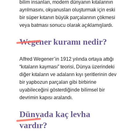
bilim insanları, modern dünyanın kıtalarının
ayrılmasını, okyanusları oluşturmak için eski
bir süper kıtanın büyük parçalarının çökmesi
veya batması sonucu olarak açıklamışlardı.
Wegener kuramı nedir?
Alfred Wegener’in 1912 yılında ortaya attığı
“kıtaların kayması” teorisi, Dünya üzerindeki
diğer kıtaların ve adaların kıyı şeritlerinin dev
bir yapbozun parçaları gibi birbirine
uyabileceğini gösterdiğinde bilimsel bir
devrimin kapısı aralandı.
Dünyada kaç levha
vardır?