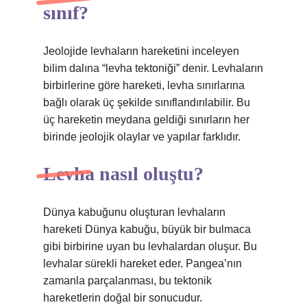
sınıf?
Jeolojide levhaların hareketini inceleyen
bilim dalına “levha tektoniği” denir. Levhaların
birbirlerine göre hareketi, levha sınırlarına
bağlı olarak üç şekilde sınıflandırılabilir. Bu
üç hareketin meydana geldiği sınırların her
birinde jeolojik olaylar ve yapılar farklıdır.
Levha nasıl oluştu?
Dünya kabuğunu oluşturan levhaların
hareketi Dünya kabuğu, büyük bir bulmaca
gibi birbirine uyan bu levhalardan oluşur. Bu
levhalar sürekli hareket eder. Pangea’nın
zamanla parçalanması, bu tektonik
hareketlerin doğal bir sonucudur.