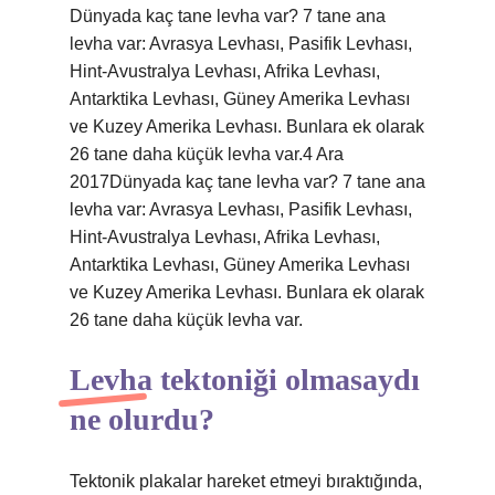
Dünyada kaç tane levha var? 7 tane ana
levha var: Avrasya Levhası, Pasifik Levhası,
Hint-Avustralya Levhası, Afrika Levhası,
Antarktika Levhası, Güney Amerika Levhası
ve Kuzey Amerika Levhası. Bunlara ek olarak
26 tane daha küçük levha var.4 Ara
2017Dünyada kaç tane levha var? 7 tane ana
levha var: Avrasya Levhası, Pasifik Levhası,
Hint-Avustralya Levhası, Afrika Levhası,
Antarktika Levhası, Güney Amerika Levhası
ve Kuzey Amerika Levhası. Bunlara ek olarak
26 tane daha küçük levha var.
Levha tektoniği olmasaydı
ne olurdu?
Tektonik plakalar hareket etmeyi bıraktığında,