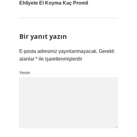
Ehliyete El Koyma Kaç Promil
Bir yanıt yazın
E-posta adresiniz yayınlanmayacak.
Gerekli
alanlar
*
ile işaretlenmişlerdir
Yorum