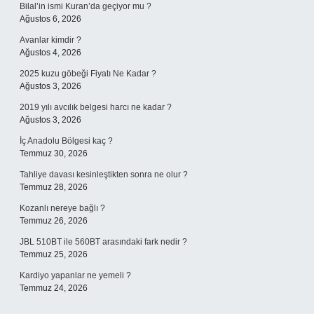
Bilal’in ismi Kuran’da geçiyor mu ?
Ağustos 6, 2026
Avanlar kimdir ?
Ağustos 4, 2026
2025 kuzu göbeği Fiyatı Ne Kadar ?
Ağustos 3, 2026
2019 yılı avcılık belgesi harcı ne kadar ?
Ağustos 3, 2026
İç Anadolu Bölgesi kaç ?
Temmuz 30, 2026
Tahliye davası kesinleştikten sonra ne olur ?
Temmuz 28, 2026
Kozanlı nereye bağlı ?
Temmuz 26, 2026
JBL 510BT ile 560BT arasındaki fark nedir ?
Temmuz 25, 2026
Kardiyo yapanlar ne yemeli ?
Temmuz 24, 2026