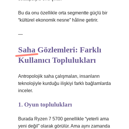
Bu da onu özellikle orta segmentte güçlü bir
“kültürel ekonomik nesne” hâline getirir.
—
Saha Gözlemleri: Farklı
Kullanıcı Toplulukları
Antropolojik saha çalışmaları, insanların
teknolojiyle kurduğu ilişkiyi farklı bağlamlarda
inceler.
1. Oyun toplulukları
Burada Ryzen 7 5700 genellikle “yeterli ama
yeni değil” olarak görülür. Ama aynı zamanda