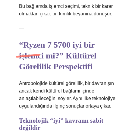
Bu bağlamda işlemci seçimi, teknik bir karar
olmaktan çıkar; bir kimlik beyanına dönüşür.
—
“Ryzen 7 5700 iyi bir
işlemci mi?” Kültürel
Görelilik Perspektifi
Antropolojide kültürel görelilik, bir davranışın
ancak kendi kültürel bağlamı içinde
anlaşılabileceğini söyler. Aynı ilke teknolojiye
uygulandığında ilginç sonuçlar ortaya çıkar.
Teknolojik “iyi” kavramı sabit
değildir