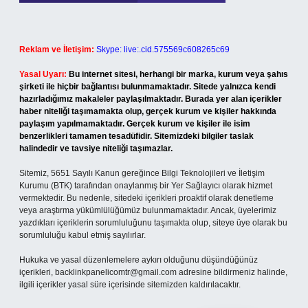
Reklam ve İletişim:
Skype: live:.cid.575569c608265c69
Yasal Uyarı:
Bu internet sitesi, herhangi bir marka, kurum veya şahıs
şirketi ile hiçbir bağlantısı bulunmamaktadır. Sitede yalnızca kendi
hazırladığımız makaleler paylaşılmaktadır. Burada yer alan içerikler
haber niteliği taşımamakta olup, gerçek kurum ve kişiler hakkında
paylaşım yapılmamaktadır. Gerçek kurum ve kişiler ile isim
benzerlikleri tamamen tesadüfidir. Sitemizdeki bilgiler taslak
halindedir ve tavsiye niteliği taşımazlar.
Sitemiz, 5651 Sayılı Kanun gereğince Bilgi Teknolojileri ve İletişim
Kurumu (BTK) tarafından onaylanmış bir Yer Sağlayıcı olarak hizmet
vermektedir. Bu nedenle, sitedeki içerikleri proaktif olarak denetleme
veya araştırma yükümlülüğümüz bulunmamaktadır. Ancak, üyelerimiz
yazdıkları içeriklerin sorumluluğunu taşımakta olup, siteye üye olarak bu
sorumluluğu kabul etmiş sayılırlar.
Hukuka ve yasal düzenlemelere aykırı olduğunu düşündüğünüz
içerikleri,
backlinkpanelicomtr@gmail.com
adresine bildirmeniz halinde,
ilgili içerikler yasal süre içerisinde sitemizden kaldırılacaktır.