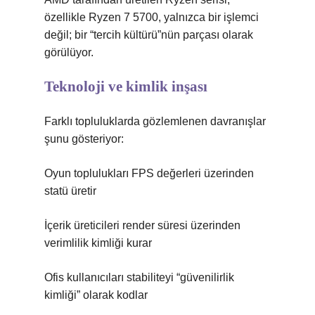
özellikle Ryzen 7 5700, yalnızca bir işlemci
değil; bir “tercih kültürü”nün parçası olarak
görülüyor.
Teknoloji ve kimlik inşası
Farklı topluluklarda gözlemlenen davranışlar
şunu gösteriyor:
Oyun toplulukları FPS değerleri üzerinden
statü üretir
İçerik üreticileri render süresi üzerinden
verimlilik kimliği kurar
Ofis kullanıcıları stabiliteyi “güvenilirlik
kimliği” olarak kodlar