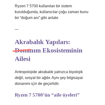
Ryzen 7 5700 kullanılan bir sistem
kurulduğunda, kullanıcılar çoğu zaman bunu
bir “doğum anı” gibi anlatır.
—
Akrabalık Yapıları:
Donanım Ekosisteminin
Ailesi
Antropolojide akrabalık yalnızca biyolojik
değil, sosyal bir ağdır. Aynı şey bilgisayar
donanımı için de geçerlidir.
Ryzen 7 5700’ün “aile üyeleri”