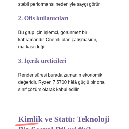
stabil performansı nedeniyle saygı görür.
2. Ofis kullanıcıları
Bu grup için işlemci, görünmez bir
kahramandır. Önemli olan çalışmasıdır,
markası değil.
3. İçerik üreticileri
Render süresi burada zamanın ekonomik
değeridir. Ryzen 7 5700 hâlâ güçlü bir orta
sınıf çözüm olarak kabul edilir.
—
Kimlik
ve Statü: Teknoloji