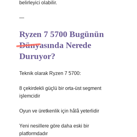
belirleyici olabilir.
—
Ryzen 7 5700 Bugünün
Dünyasında Nerede
Duruyor?
Teknik olarak Ryzen 7 5700:
8 çekirdekli güçlü bir orta-üst segment
işlemcidir
Oyun ve üretkenlik için hâlâ yeterlidir
Yeni nesillere göre daha eski bir
platformdadır