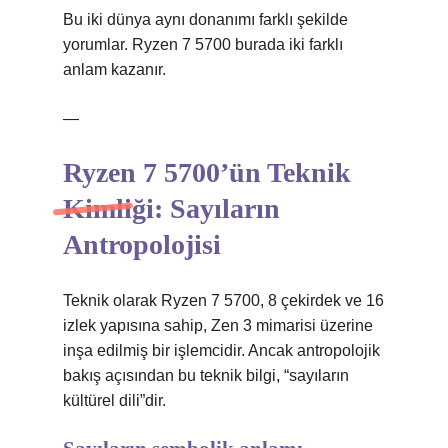
Bu iki dünya aynı donanımı farklı şekilde
yorumlar. Ryzen 7 5700 burada iki farklı
anlam kazanır.
—
Ryzen 7 5700’ün Teknik
Kimliği: Sayıların
Antropolojisi
Teknik olarak Ryzen 7 5700, 8 çekirdek ve 16
izlek yapısına sahip, Zen 3 mimarisi üzerine
inşa edilmiş bir işlemcidir. Ancak antropolojik
bakış açısından bu teknik bilgi, “sayıların
kültürel dili”dir.