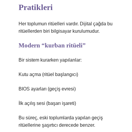
Pratikleri
Her toplumun ritüelleri vardır. Dijital çağda bu
ritüellerden biri bilgisayar kurulumudur.
Modern “kurban ritüeli”
Bir sistem kurarken yapılanlar:
Kutu açma (ritüel başlangıcı)
BIOS ayarları (geçiş evresi)
İlk açılış sesi (başarı işareti)
Bu süreç, eski toplumlarda yapılan geçiş
ritüellerine şaşırtıcı derecede benzer.