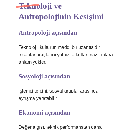
Teknoloji ve
Antropolojinin Kesişimi
Antropoloji açısından
Teknoloji, kültürün maddi bir uzantısıdır.
İnsanlar araçlarını yalnızca kullanmaz; onlara
anlam yükler.
Sosyoloji açısından
İşlemci tercihi, sosyal gruplar arasında
ayrışma yaratabilir.
Ekonomi açısından
Değer algısı, teknik performanstan daha