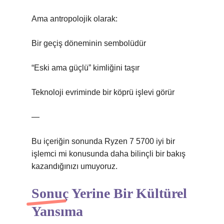
Ama antropolojik olarak:
Bir geçiş döneminin sembolüdür
“Eski ama güçlü” kimliğini taşır
Teknoloji evriminde bir köprü işlevi görür
—
Bu içeriğin sonunda Ryzen 7 5700 iyi bir
işlemci mi konusunda daha bilinçli bir bakış
kazandığınızı umuyoruz.
Sonuç Yerine Bir Kültürel
Yansıma