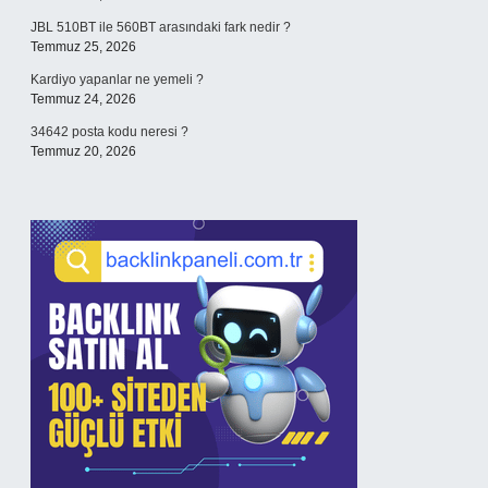
JBL 510BT ile 560BT arasındaki fark nedir ?
Temmuz 25, 2026
Kardiyo yapanlar ne yemeli ?
Temmuz 24, 2026
34642 posta kodu neresi ?
Temmuz 20, 2026