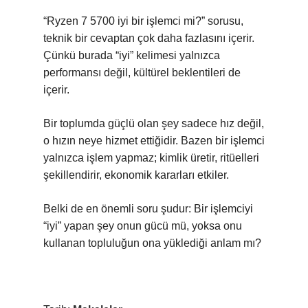
“Ryzen 7 5700 iyi bir işlemci mi?” sorusu,
teknik bir cevaptan çok daha fazlasını içerir.
Çünkü burada “iyi” kelimesi yalnızca
performansı değil, kültürel beklentileri de
içerir.
Bir toplumda güçlü olan şey sadece hız değil,
o hızın neye hizmet ettiğidir. Bazen bir işlemci
yalnızca işlem yapmaz; kimlik üretir, ritüelleri
şekillendirir, ekonomik kararları etkiler.
Belki de en önemli soru şudur: Bir işlemciyi
“iyi” yapan şey onun gücü mü, yoksa onu
kullanan topluluğun ona yüklediği anlam mı?