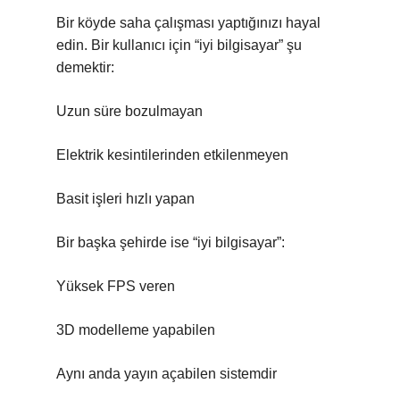
Bir köyde saha çalışması yaptığınızı hayal
edin. Bir kullanıcı için “iyi bilgisayar” şu
demektir:
Uzun süre bozulmayan
Elektrik kesintilerinden etkilenmeyen
Basit işleri hızlı yapan
Bir başka şehirde ise “iyi bilgisayar”:
Yüksek FPS veren
3D modelleme yapabilen
Aynı anda yayın açabilen sistemdir