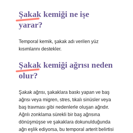
Şakak kemiği ne işe
yarar?
Temporal kemik, şakak adı verilen yüz
kısımlarını destekler.
Şakak kemiği ağrısı neden
olur?
Şakak ağrısı, şakaklara baskı yapan ve baş
ağrısı veya migren, stres, tıkalı sinüsler veya
baş travması gibi nedenlerle oluşan ağrıdır.
Ağrılı zonklama sürekli bir baş ağrısına
dönüşmüşse ve şakaklara dokunulduğunda
ağrı eşlik ediyorsa, bu temporal arterit belirtisi