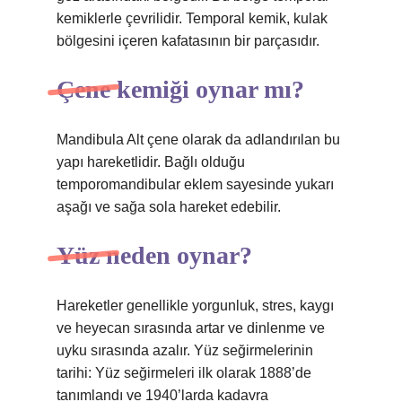
kemiklerle çevrilidir. Temporal kemik, kulak
bölgesini içeren kafatasının bir parçasıdır.
Çene kemiği oynar mı?
Mandibula Alt çene olarak da adlandırılan bu
yapı hareketlidir. Bağlı olduğu
temporomandibular eklem sayesinde yukarı
aşağı ve sağa sola hareket edebilir.
Yüz neden oynar?
Hareketler genellikle yorgunluk, stres, kaygı
ve heyecan sırasında artar ve dinlenme ve
uyku sırasında azalır. Yüz seğirmelerinin
tarihi: Yüz seğirmeleri ilk olarak 1888’de
tanımlandı ve 1940’larda kadavra