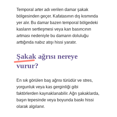
Temporal arter adı verilen damar şakak
bölgesinden geçer. Kafatasının dış kısmında
yer alır. Bu damar bazen temporal bölgedeki
kasların sertleşmesi veya kan basıncının
artması nedeniyle bu damarın doluluğu
arttığında nabız atışı hissi yaratır.
Şakak ağrısı nereye
vurur?
En sık görülen baş ağrısı türüdür ve stres,
yorgunluk veya kas gerginliği gibi
faktörlerden kaynaklanabilir. Ağrı şakaklarda,
başın tepesinde veya boyunda baskı hissi
olarak algılanır.