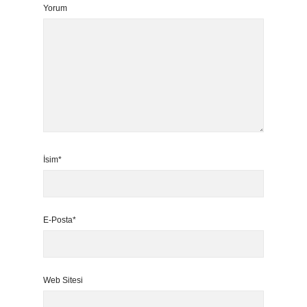
Yorum
İsim*
E-Posta*
Web Sitesi