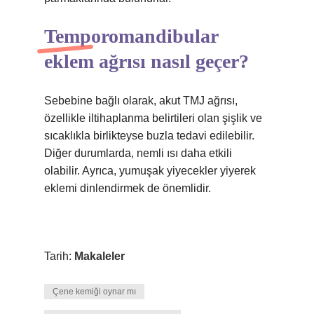
Temporomandibular
eklem ağrısı nasıl geçer?
Sebebine bağlı olarak, akut TMJ ağrısı,
özellikle iltihaplanma belirtileri olan şişlik ve
sıcaklıkla birlikteyse buzla tedavi edilebilir.
Diğer durumlarda, nemli ısı daha etkili
olabilir. Ayrıca, yumuşak yiyecekler yiyerek
eklemi dinlendirmek de önemlidir.
Tarih:
Makaleler
Çene kemiği oynar mı