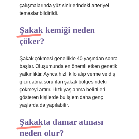
çalışmalarında yüz sinirlerindeki arteriyel
temaslar bildirildi.
Şakak kemiği neden
çöker?
Şakak çökmesi genellikle 40 yaşından sonra
başlar. Oluşumunda en önemli etken genetik
yatkınlıktır. Ayrıca hızlı kilo alıp verme ve diş
gıcırdatma sorunları şakak bölgesindeki
çökmeyi artırır. Hızlı yaşlanma belirtileri
gösteren kişilerde bu işlem daha genç
yaşlarda da yapılabilir.
Şakakta damar atması
neden olur?