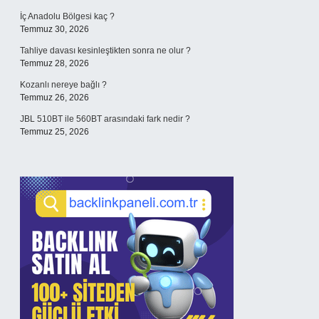
İç Anadolu Bölgesi kaç ?
Temmuz 30, 2026
Tahliye davası kesinleştikten sonra ne olur ?
Temmuz 28, 2026
Kozanlı nereye bağlı ?
Temmuz 26, 2026
JBL 510BT ile 560BT arasındaki fark nedir ?
Temmuz 25, 2026