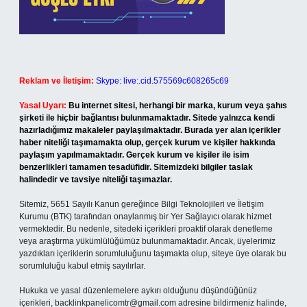
Reklam ve İletişim:
Skype: live:.cid.575569c608265c69
Yasal Uyarı:
Bu internet sitesi, herhangi bir marka, kurum veya şahıs
şirketi ile hiçbir bağlantısı bulunmamaktadır. Sitede yalnızca kendi
hazırladığımız makaleler paylaşılmaktadır. Burada yer alan içerikler
haber niteliği taşımamakta olup, gerçek kurum ve kişiler hakkında
paylaşım yapılmamaktadır. Gerçek kurum ve kişiler ile isim
benzerlikleri tamamen tesadüfidir. Sitemizdeki bilgiler taslak
halindedir ve tavsiye niteliği taşımazlar.
Sitemiz, 5651 Sayılı Kanun gereğince Bilgi Teknolojileri ve İletişim
Kurumu (BTK) tarafından onaylanmış bir Yer Sağlayıcı olarak hizmet
vermektedir. Bu nedenle, sitedeki içerikleri proaktif olarak denetleme
veya araştırma yükümlülüğümüz bulunmamaktadır. Ancak, üyelerimiz
yazdıkları içeriklerin sorumluluğunu taşımakta olup, siteye üye olarak bu
sorumluluğu kabul etmiş sayılırlar.
Hukuka ve yasal düzenlemelere aykırı olduğunu düşündüğünüz
içerikleri,
backlinkpanelicomtr@gmail.com
adresine bildirmeniz halinde,