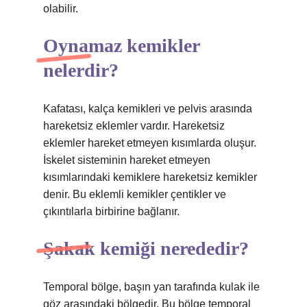
olabilir.
Oynamaz kemikler
nelerdir?
Kafatası, kalça kemikleri ve pelvis arasında
hareketsiz eklemler vardır. Hareketsiz
eklemler hareket etmeyen kısımlarda oluşur.
İskelet sisteminin hareket etmeyen
kısımlarındaki kemiklere hareketsiz kemikler
denir. Bu eklemli kemikler çentikler ve
çıkıntılarla birbirine bağlanır.
Şakak kemiği nerededir?
Temporal bölge, başın yan tarafında kulak ile
göz arasındaki bölgedir. Bu bölge temporal