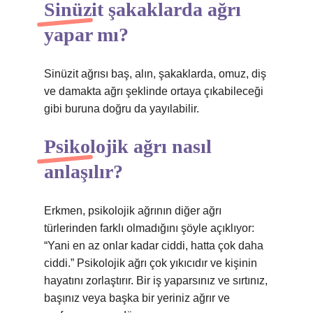
Sinüzit şakaklarda ağrı
yapar mı?
Sinüzit ağrısı baş, alın, şakaklarda, omuz, diş
ve damakta ağrı şeklinde ortaya çıkabileceği
gibi buruna doğru da yayılabilir.
Psikolojik ağrı nasıl
anlaşılır?
Erkmen, psikolojik ağrının diğer ağrı
türlerinden farklı olmadığını şöyle açıklıyor:
“Yani en az onlar kadar ciddi, hatta çok daha
ciddi.” Psikolojik ağrı çok yıkıcıdır ve kişinin
hayatını zorlaştırır. Bir iş yaparsınız ve sırtınız,
başınız veya başka bir yeriniz ağrır ve