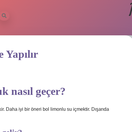
 Yapılır
uk nasıl geçer?
ir. Daha iyi bir öneri bol limonlu su içmektir. Dışarıda