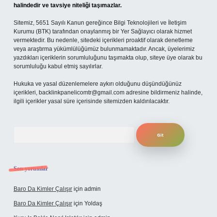
halindedir ve tavsiye niteliği taşımazlar.
Sitemiz, 5651 Sayılı Kanun gereğince Bilgi Teknolojileri ve İletişim
Kurumu (BTK) tarafından onaylanmış bir Yer Sağlayıcı olarak hizmet
vermektedir. Bu nedenle, sitedeki içerikleri proaktif olarak denetleme
veya araştırma yükümlülüğümüz bulunmamaktadır. Ancak, üyelerimiz
yazdıkları içeriklerin sorumluluğunu taşımakta olup, siteye üye olarak bu
sorumluluğu kabul etmiş sayılırlar.
Hukuka ve yasal düzenlemelere aykırı olduğunu düşündüğünüz
içerikleri,
backlinkpanelicomtr@gmail.com
adresine bildirmeniz halinde,
ilgili içerikler yasal süre içerisinde sitemizden kaldırılacaktır.
Arama
Son yorumlar
Baro Da Kimler Çalışır
için
admin
Baro Da Kimler Çalışır
için
Yoldaş