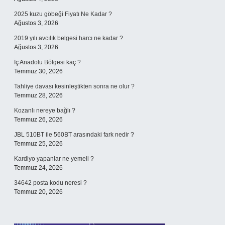
2025 kuzu göbeği Fiyatı Ne Kadar ?
Ağustos 3, 2026
2019 yılı avcılık belgesi harcı ne kadar ?
Ağustos 3, 2026
İç Anadolu Bölgesi kaç ?
Temmuz 30, 2026
Tahliye davası kesinleştikten sonra ne olur ?
Temmuz 28, 2026
Kozanlı nereye bağlı ?
Temmuz 26, 2026
JBL 510BT ile 560BT arasındaki fark nedir ?
Temmuz 25, 2026
Kardiyo yapanlar ne yemeli ?
Temmuz 24, 2026
34642 posta kodu neresi ?
Temmuz 20, 2026