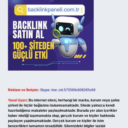
Reklam ve İletişim:
Skype: live:.cid.575569c608265c69
Yasal Uyarı:
Bu internet sitesi, herhangi bir marka, kurum veya şahıs
şirketi ile hiçbir bağlantısı bulunmamaktadır. Sitede yalnızca kendi
hazırladığımız makaleler paylaşılmaktadır. Burada yer alan içerikler
haber niteliği taşımamakta olup, gerçek kurum ve kişiler hakkında
paylaşım yapılmamaktadır. Gerçek kurum ve kişiler ile isim
benzerlikleri tamamen tesadüfidir. Sitemizdeki bilgiler taslak