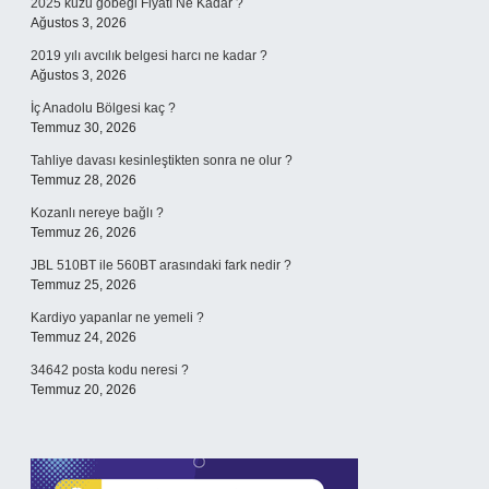
2025 kuzu göbeği Fiyatı Ne Kadar ?
Ağustos 3, 2026
2019 yılı avcılık belgesi harcı ne kadar ?
Ağustos 3, 2026
İç Anadolu Bölgesi kaç ?
Temmuz 30, 2026
Tahliye davası kesinleştikten sonra ne olur ?
Temmuz 28, 2026
Kozanlı nereye bağlı ?
Temmuz 26, 2026
JBL 510BT ile 560BT arasındaki fark nedir ?
Temmuz 25, 2026
Kardiyo yapanlar ne yemeli ?
Temmuz 24, 2026
34642 posta kodu neresi ?
Temmuz 20, 2026