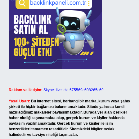
Reklam ve İletişim:
Skype: live:.cid.575569c608265c69
Yasal Uyarı:
Bu internet sitesi, herhangi bir marka, kurum veya şahıs
şirketi ile hiçbir bağlantısı bulunmamaktadır. Sitede yalnızca kendi
hazırladığımız makaleler paylaşılmaktadır. Burada yer alan içerikler
haber niteliği taşımamakta olup, gerçek kurum ve kişiler hakkında
paylaşım yapılmamaktadır. Gerçek kurum ve kişiler ile isim
benzerlikleri tamamen tesadüfidir. Sitemizdeki bilgiler taslak
halindedir ve tavsiye niteliği taşımazlar.