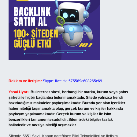
Reklam ve İletişim:
Skype: live:.cid.575569c608265c69
Yasal Uyarı:
Bu internet sitesi, herhangi bir marka, kurum veya şahıs
şirketi ile hiçbir bağlantısı bulunmamaktadır. Sitede yalnızca kendi
hazırladığımız makaleler paylaşılmaktadır. Burada yer alan içerikler
haber niteliği taşımamakta olup, gerçek kurum ve kişiler hakkında
paylaşım yapılmamaktadır. Gerçek kurum ve kişiler ile isim
benzerlikleri tamamen tesadüfidir. Sitemizdeki bilgiler taslak
halindedir ve tavsiye niteliği taşımazlar.
Sitemiz, 5651 Sayılı Kanun gereğince Bilgi Teknolojileri ve İletişim