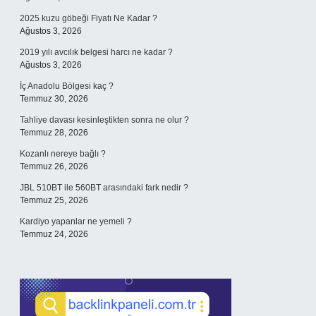
2025 kuzu göbeği Fiyatı Ne Kadar ?
Ağustos 3, 2026
2019 yılı avcılık belgesi harcı ne kadar ?
Ağustos 3, 2026
İç Anadolu Bölgesi kaç ?
Temmuz 30, 2026
Tahliye davası kesinleştikten sonra ne olur ?
Temmuz 28, 2026
Kozanlı nereye bağlı ?
Temmuz 26, 2026
JBL 510BT ile 560BT arasındaki fark nedir ?
Temmuz 25, 2026
Kardiyo yapanlar ne yemeli ?
Temmuz 24, 2026