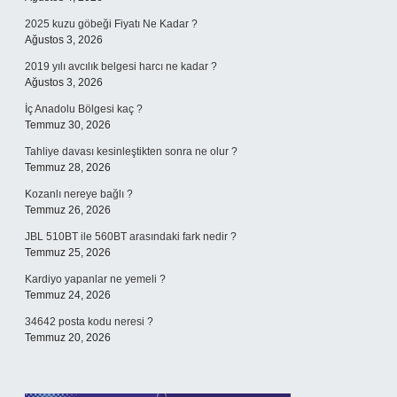
2025 kuzu göbeği Fiyatı Ne Kadar ?
Ağustos 3, 2026
2019 yılı avcılık belgesi harcı ne kadar ?
Ağustos 3, 2026
İç Anadolu Bölgesi kaç ?
Temmuz 30, 2026
Tahliye davası kesinleştikten sonra ne olur ?
Temmuz 28, 2026
Kozanlı nereye bağlı ?
Temmuz 26, 2026
JBL 510BT ile 560BT arasındaki fark nedir ?
Temmuz 25, 2026
Kardiyo yapanlar ne yemeli ?
Temmuz 24, 2026
34642 posta kodu neresi ?
Temmuz 20, 2026