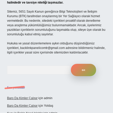
halindedir ve tavsiye niteliği taşımazlar.
Sitemiz, 5651 Sayılı Kanun gereğince Bilgi Teknolojileri ve İletişim
Kurumu (BTK) tarafından onaylanmış bir Yer Sağlayıcı olarak hizmet
vermektedir. Bu nedenle, sitedeki içerikleri proaktif olarak denetleme
veya araştırma yükümlülüğümüz bulunmamaktadır. Ancak, üyelerimiz
yazdıkları içeriklerin sorumluluğunu taşımakta olup, siteye üye olarak bu
sorumluluğu kabul etmiş sayılırlar.
Hukuka ve yasal düzenlemelere aykırı olduğunu düşündüğünüz
içerikleri,
backlinkpanelicomtr@gmail.com
adresine bildirmeniz halinde,
ilgili içerikler yasal süre içerisinde sitemizden kaldırılacaktır.
Arama
Son yorumlar
Baro Da Kimler Çalışır
için
admin
Baro Da Kimler Çalışır
için
Yoldaş