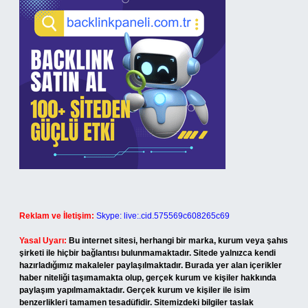
Reklam ve İletişim:
Skype: live:.cid.575569c608265c69
Yasal Uyarı:
Bu internet sitesi, herhangi bir marka, kurum veya şahıs
şirketi ile hiçbir bağlantısı bulunmamaktadır. Sitede yalnızca kendi
hazırladığımız makaleler paylaşılmaktadır. Burada yer alan içerikler
haber niteliği taşımamakta olup, gerçek kurum ve kişiler hakkında
paylaşım yapılmamaktadır. Gerçek kurum ve kişiler ile isim
benzerlikleri tamamen tesadüfidir. Sitemizdeki bilgiler taslak