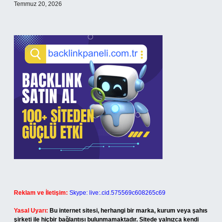
Temmuz 20, 2026
Reklam ve İletişim:
Skype: live:.cid.575569c608265c69
Yasal Uyarı:
Bu internet sitesi, herhangi bir marka, kurum veya şahıs
şirketi ile hiçbir bağlantısı bulunmamaktadır. Sitede yalnızca kendi