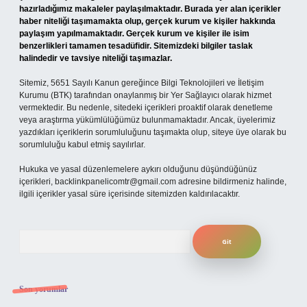
hazırladığımız makaleler paylaşılmaktadır. Burada yer alan içerikler
haber niteliği taşımamakta olup, gerçek kurum ve kişiler hakkında
paylaşım yapılmamaktadır. Gerçek kurum ve kişiler ile isim
benzerlikleri tamamen tesadüfidir. Sitemizdeki bilgiler taslak
halindedir ve tavsiye niteliği taşımazlar.
Sitemiz, 5651 Sayılı Kanun gereğince Bilgi Teknolojileri ve İletişim
Kurumu (BTK) tarafından onaylanmış bir Yer Sağlayıcı olarak hizmet
vermektedir. Bu nedenle, sitedeki içerikleri proaktif olarak denetleme
veya araştırma yükümlülüğümüz bulunmamaktadır. Ancak, üyelerimiz
yazdıkları içeriklerin sorumluluğunu taşımakta olup, siteye üye olarak bu
sorumluluğu kabul etmiş sayılırlar.
Hukuka ve yasal düzenlemelere aykırı olduğunu düşündüğünüz
içerikleri,
backlinkpanelicomtr@gmail.com
adresine bildirmeniz halinde,
ilgili içerikler yasal süre içerisinde sitemizden kaldırılacaktır.
Arama
Son yorumlar