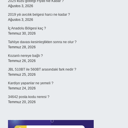
2025 kuzu göbeği Fiyatı Ne Kadar ?
Ağustos 3, 2026
2019 yılı avcılık belgesi harcı ne kadar ?
Ağustos 3, 2026
İç Anadolu Bölgesi kaç ?
Temmuz 30, 2026
Tahliye davası kesinleştikten sonra ne olur ?
Temmuz 28, 2026
Kozanlı nereye bağlı ?
Temmuz 26, 2026
JBL 510BT ile 560BT arasındaki fark nedir ?
Temmuz 25, 2026
Kardiyo yapanlar ne yemeli ?
Temmuz 24, 2026
34642 posta kodu neresi ?
Temmuz 20, 2026