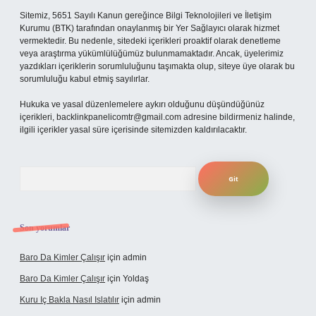
Sitemiz, 5651 Sayılı Kanun gereğince Bilgi Teknolojileri ve İletişim
Kurumu (BTK) tarafından onaylanmış bir Yer Sağlayıcı olarak hizmet
vermektedir. Bu nedenle, sitedeki içerikleri proaktif olarak denetleme
veya araştırma yükümlülüğümüz bulunmamaktadır. Ancak, üyelerimiz
yazdıkları içeriklerin sorumluluğunu taşımakta olup, siteye üye olarak bu
sorumluluğu kabul etmiş sayılırlar.
Hukuka ve yasal düzenlemelere aykırı olduğunu düşündüğünüz
içerikleri,
backlinkpanelicomtr@gmail.com
adresine bildirmeniz halinde,
ilgili içerikler yasal süre içerisinde sitemizden kaldırılacaktır.
Arama
Son yorumlar
Baro Da Kimler Çalışır
için
admin
Baro Da Kimler Çalışır
için
Yoldaş
Kuru Iç Bakla Nasıl Islatılır
için
admin