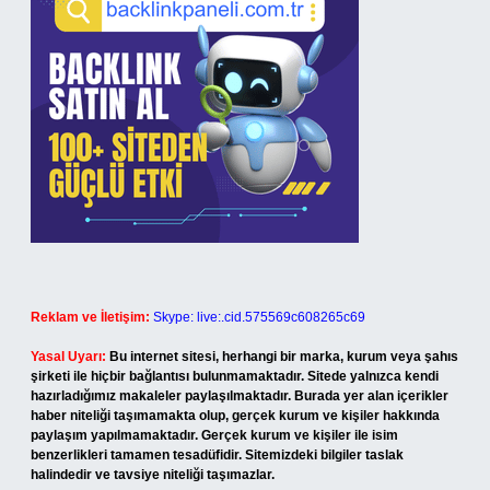
Reklam ve İletişim:
Skype: live:.cid.575569c608265c69
Yasal Uyarı:
Bu internet sitesi, herhangi bir marka, kurum veya şahıs
şirketi ile hiçbir bağlantısı bulunmamaktadır. Sitede yalnızca kendi
hazırladığımız makaleler paylaşılmaktadır. Burada yer alan içerikler
haber niteliği taşımamakta olup, gerçek kurum ve kişiler hakkında
paylaşım yapılmamaktadır. Gerçek kurum ve kişiler ile isim
benzerlikleri tamamen tesadüfidir. Sitemizdeki bilgiler taslak
halindedir ve tavsiye niteliği taşımazlar.