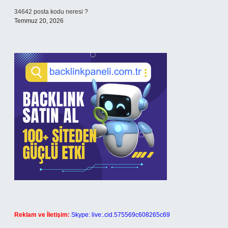
34642 posta kodu neresi ?
Temmuz 20, 2026
Reklam ve İletişim:
Skype: live:.cid.575569c608265c69