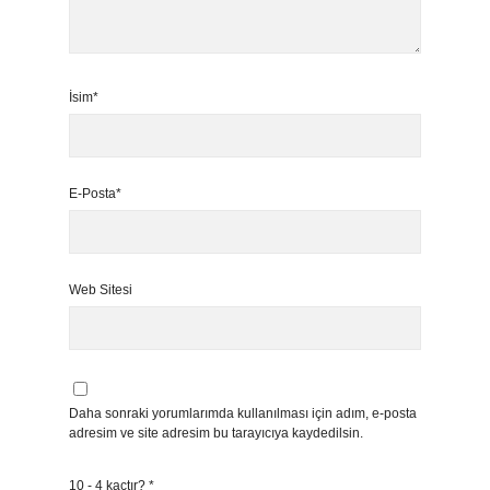
İsim*
E-Posta*
Web Sitesi
Daha sonraki yorumlarımda kullanılması için adım, e-posta
adresim ve site adresim bu tarayıcıya kaydedilsin.
10 - 4 kaçtır?
*