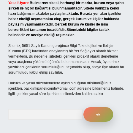
Yasal Uyarı:
Bu internet sitesi, herhangi bir marka, kurum veya şahıs
şirketi ile hiçbir bağlantısı bulunmamaktadır. Sitede yalnızca kendi
hazırladığımız makaleler paylaşılmaktadır. Burada yer alan içerikler
haber niteliği taşımamakta olup, gerçek kurum ve kişiler hakkında
paylaşım yapılmamaktadır. Gerçek kurum ve kişiler ile isim
benzerlikleri tamamen tesadüfidir. Sitemizdeki bilgiler taslak
halindedir ve tavsiye niteliği taşımazlar.
Sitemiz, 5651 Sayılı Kanun gereğince Bilgi Teknolojileri ve İletişim
Kurumu (BTK) tarafından onaylanmış bir Yer Sağlayıcı olarak hizmet
vermektedir. Bu nedenle, sitedeki içerikleri proaktif olarak denetleme
veya araştırma yükümlülüğümüz bulunmamaktadır. Ancak, üyelerimiz
yazdıkları içeriklerin sorumluluğunu taşımakta olup, siteye üye olarak bu
sorumluluğu kabul etmiş sayılırlar.
Hukuka ve yasal düzenlemelere aykırı olduğunu düşündüğünüz
içerikleri,
backlinkpanelicomtr@gmail.com
adresine bildirmeniz halinde,
ilgili içerikler yasal süre içerisinde sitemizden kaldırılacaktır.
Arama