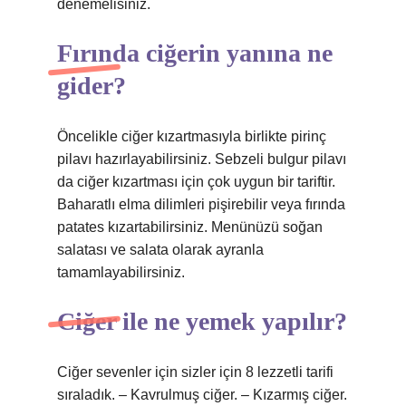
denemelisiniz.
Fırında ciğerin yanına ne
gider?
Öncelikle ciğer kızartmasıyla birlikte pirinç
pilavı hazırlayabilirsiniz. Sebzeli bulgur pilavı
da ciğer kızartması için çok uygun bir tariftir.
Baharatlı elma dilimleri pişirebilir veya fırında
patates kızartabilirsiniz. Menünüzü soğan
salatası ve salata olarak ayranla
tamamlayabilirsiniz.
Ciğer ile ne yemek yapılır?
Ciğer sevenler için sizler için 8 lezzetli tarifi
sıraladık. – Kavrulmuş ciğer. – Kızarmış ciğer.