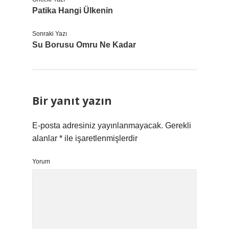
Patika Hangi Ülkenin
Sonraki Yazı
Su Borusu Omru Ne Kadar
Bir yanıt yazın
E-posta adresiniz yayınlanmayacak.
Gerekli
alanlar
*
ile işaretlenmişlerdir
Yorum