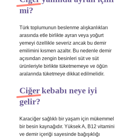
mi?
Türk toplumunun beslenme alışkanlıkları
arasında etle birlikte ayran veya yoğurt
yemeyi özellikle severiz ancak bu demir
emilimini kısmen azaltır. Bu nedenle demir
açısından zengin besinleri süt ve süt
ürünleriyle birlikte tüketmemeye ve öğün
aralarında tüketmeye dikkat edilmelidir.
Ciğer kebabı neye iyi
gelir?
Karaciğer sağlıklı bir yaşam için mükemmel
bir besin kaynağıdır. Yüksek A, B12 vitamini
ve demir içeriği sayesinde bağışıklığı