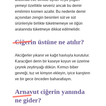
yemeyi özellikle severiz ancak bu demir
emilimini kısmen azaltır. Bu nedenle demir
açısından zengin besinleri süt ve süt
ürünleriyle birlikte tüketmemeye ve öğün
aralarında tüketmeye dikkat edilmelidir.
Ciğerin üstüne ne atılır?
Akciğerler yıkanır ve kağıt havluyla kurutulur.
Karaciğeri derin bir kaseye koyun ve üzerine
çeyrek zeytinyağı dökün. Kırmızı biber
gevreği, tuz ve kimyon ekleyin, iyice karıştırın
ve bir gece önceden baharatlayın.
Arnavut ciğerin yanında
ne gider?