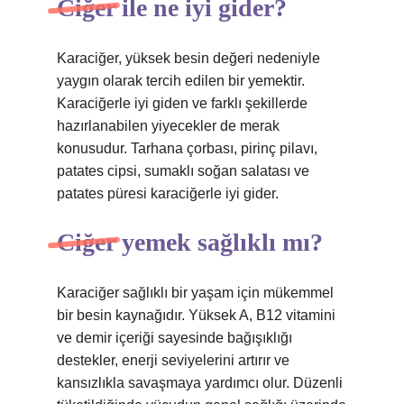
Ciğer ile ne iyi gider?
Karaciğer, yüksek besin değeri nedeniyle
yaygın olarak tercih edilen bir yemektir.
Karaciğerle iyi giden ve farklı şekillerde
hazırlanabilen yiyecekler de merak
konusudur. Tarhana çorbası, pirinç pilavı,
patates cipsi, sumaklı soğan salatası ve
patates püresi karaciğerle iyi gider.
Ciğer yemek sağlıklı mı?
Karaciğer sağlıklı bir yaşam için mükemmel
bir besin kaynağıdır. Yüksek A, B12 vitamini
ve demir içeriği sayesinde bağışıklığı
destekler, enerji seviyelerini artırır ve
kansızlıkla savaşmaya yardımcı olur. Düzenli