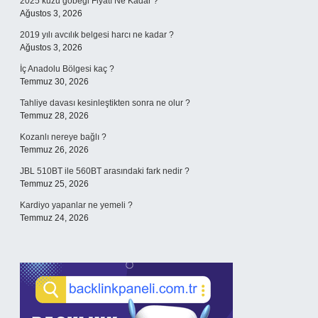
2025 kuzu göbeği Fiyatı Ne Kadar ?
Ağustos 3, 2026
2019 yılı avcılık belgesi harcı ne kadar ?
Ağustos 3, 2026
İç Anadolu Bölgesi kaç ?
Temmuz 30, 2026
Tahliye davası kesinleştikten sonra ne olur ?
Temmuz 28, 2026
Kozanlı nereye bağlı ?
Temmuz 26, 2026
JBL 510BT ile 560BT arasındaki fark nedir ?
Temmuz 25, 2026
Kardiyo yapanlar ne yemeli ?
Temmuz 24, 2026