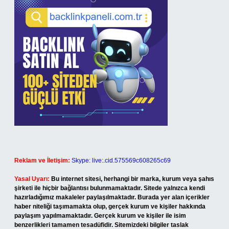
Reklam ve İletişim:
Skype: live:.cid.575569c608265c69
Yasal Uyarı:
Bu internet sitesi, herhangi bir marka, kurum veya şahıs
şirketi ile hiçbir bağlantısı bulunmamaktadır. Sitede yalnızca kendi
hazırladığımız makaleler paylaşılmaktadır. Burada yer alan içerikler
haber niteliği taşımamakta olup, gerçek kurum ve kişiler hakkında
paylaşım yapılmamaktadır. Gerçek kurum ve kişiler ile isim
benzerlikleri tamamen tesadüfidir. Sitemizdeki bilgiler taslak