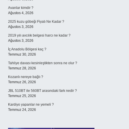
Avanlar kimdir ?
Ağustos 4, 2026
2025 kuzu göbeği Fiyatı Ne Kadar ?
Ağustos 3, 2026
2019 yılı avcılık belgesi harcı ne kadar ?
Ağustos 3, 2026
İç Anadolu Bölgesi kaç ?
Temmuz 30, 2026
Tahliye davası kesinleştikten sonra ne olur ?
Temmuz 28, 2026
Kozanlı nereye bağlı ?
Temmuz 26, 2026
JBL 510BT ile 560BT arasındaki fark nedir ?
Temmuz 25, 2026
Kardiyo yapanlar ne yemeli ?
Temmuz 24, 2026