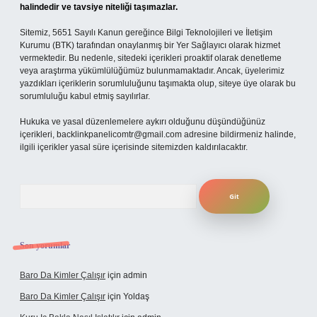
halindedir ve tavsiye niteliği taşımazlar.
Sitemiz, 5651 Sayılı Kanun gereğince Bilgi Teknolojileri ve İletişim
Kurumu (BTK) tarafından onaylanmış bir Yer Sağlayıcı olarak hizmet
vermektedir. Bu nedenle, sitedeki içerikleri proaktif olarak denetleme
veya araştırma yükümlülüğümüz bulunmamaktadır. Ancak, üyelerimiz
yazdıkları içeriklerin sorumluluğunu taşımakta olup, siteye üye olarak bu
sorumluluğu kabul etmiş sayılırlar.
Hukuka ve yasal düzenlemelere aykırı olduğunu düşündüğünüz
içerikleri,
backlinkpanelicomtr@gmail.com
adresine bildirmeniz halinde,
ilgili içerikler yasal süre içerisinde sitemizden kaldırılacaktır.
Arama
Son yorumlar
Baro Da Kimler Çalışır
için
admin
Baro Da Kimler Çalışır
için
Yoldaş