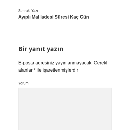
Sonraki Yazı
Ayıplı Mal Iadesi Süresi Kaç Gün
Bir yanıt yazın
E-posta adresiniz yayınlanmayacak.
Gerekli
alanlar
*
ile işaretlenmişlerdir
Yorum