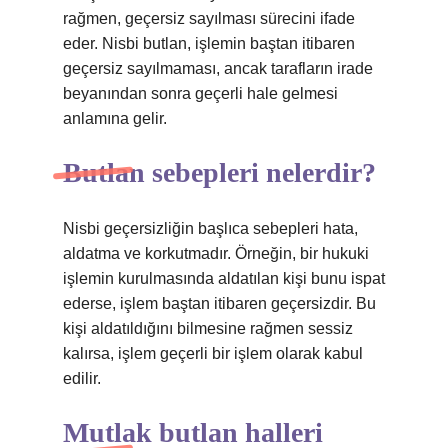
rağmen, geçersiz sayılması sürecini ifade
eder. Nisbi butlan, işlemin baştan itibaren
geçersiz sayılmaması, ancak tarafların irade
beyanından sonra geçerli hale gelmesi
anlamına gelir.
Butlan sebepleri nelerdir?
Nisbi geçersizliğin başlıca sebepleri hata,
aldatma ve korkutmadır. Örneğin, bir hukuki
işlemin kurulmasında aldatılan kişi bunu ispat
ederse, işlem baştan itibaren geçersizdir. Bu
kişi aldatıldığını bilmesine rağmen sessiz
kalırsa, işlem geçerli bir işlem olarak kabul
edilir.
Mutlak butlan halleri