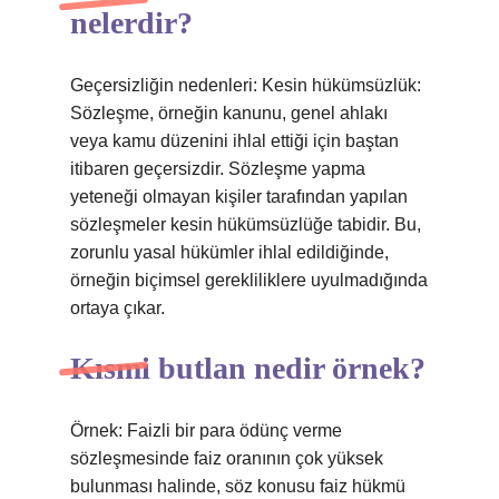
nelerdir?
Geçersizliğin nedenleri: Kesin hükümsüzlük:
Sözleşme, örneğin kanunu, genel ahlakı
veya kamu düzenini ihlal ettiği için baştan
itibaren geçersizdir. Sözleşme yapma
yeteneği olmayan kişiler tarafından yapılan
sözleşmeler kesin hükümsüzlüğe tabidir. Bu,
zorunlu yasal hükümler ihlal edildiğinde,
örneğin biçimsel gerekliliklere uyulmadığında
ortaya çıkar.
Kısmi butlan nedir örnek?
Örnek: Faizli bir para ödünç verme
sözleşmesinde faiz oranının çok yüksek
bulunması halinde, söz konusu faiz hükmü