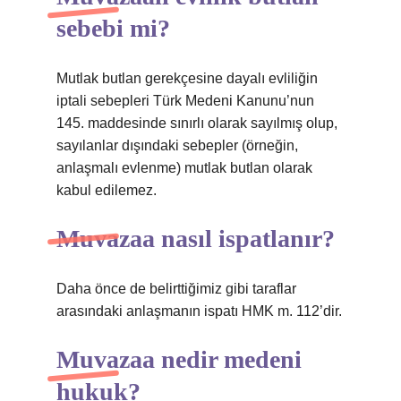
sebebi mi?
Mutlak butlan gerekçesine dayalı evliliğin
iptali sebepleri Türk Medeni Kanunu’nun
145. maddesinde sınırlı olarak sayılmış olup,
sayılanlar dışındaki sebepler (örneğin,
anlaşmalı evlenme) mutlak butlan olarak
kabul edilemez.
Muvazaa nasıl ispatlanır?
Daha önce de belirttiğimiz gibi taraflar
arasındaki anlaşmanın ispatı HMK m. 112’dir.
Muvazaa nedir medeni
hukuk?