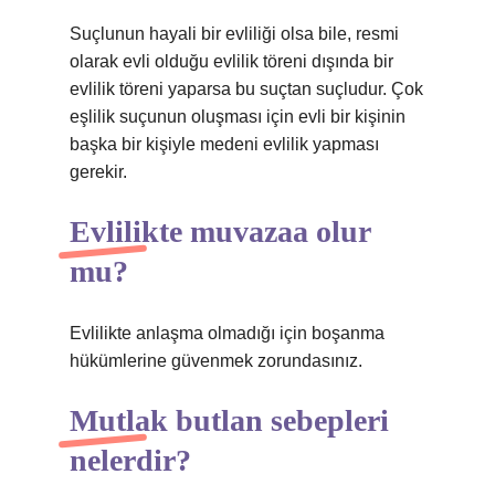
Suçlunun hayali bir evliliği olsa bile, resmi
olarak evli olduğu evlilik töreni dışında bir
evlilik töreni yaparsa bu suçtan suçludur. Çok
eşlilik suçunun oluşması için evli bir kişinin
başka bir kişiyle medeni evlilik yapması
gerekir.
Evlilikte muvazaa olur
mu?
Evlilikte anlaşma olmadığı için boşanma
hükümlerine güvenmek zorundasınız.
Mutlak butlan sebepleri
nelerdir?