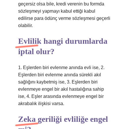
geçersiz olsa bile, kredi verenin bu formda
sözleşmeyi yapmayı kabul ettiği kabul
edilirse para ödünç verme sözleşmesi geçerli
olabilir.
Evlilik hangi durumlarda
iptal olur?
1. Eşlerden biri evlenme anında evli ise, 2.
Eşlerden biri evlenme anında sürekli akıl
sağlığını kaybetmiş ise, 3. Eşlerden biri
evlenmeye engel bir akıl hastalığına sahip
ise, 4. Eşler arasında evlenmeye engel bir
akrabalık ilişkisi varsa.
Zeka geriliği evliliğe engel