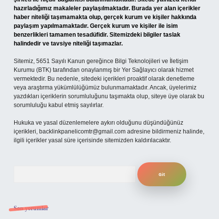
hazırladığımız makaleler paylaşılmaktadır. Burada yer alan içerikler
haber niteliği taşımamakta olup, gerçek kurum ve kişiler hakkında
paylaşım yapılmamaktadır. Gerçek kurum ve kişiler ile isim
benzerlikleri tamamen tesadüfidir. Sitemizdeki bilgiler taslak
halindedir ve tavsiye niteliği taşımazlar.
Sitemiz, 5651 Sayılı Kanun gereğince Bilgi Teknolojileri ve İletişim
Kurumu (BTK) tarafından onaylanmış bir Yer Sağlayıcı olarak hizmet
vermektedir. Bu nedenle, sitedeki içerikleri proaktif olarak denetleme
veya araştırma yükümlülüğümüz bulunmamaktadır. Ancak, üyelerimiz
yazdıkları içeriklerin sorumluluğunu taşımakta olup, siteye üye olarak bu
sorumluluğu kabul etmiş sayılırlar.
Hukuka ve yasal düzenlemelere aykırı olduğunu düşündüğünüz
içerikleri,
backlinkpanelicomtr@gmail.com
adresine bildirmeniz halinde,
ilgili içerikler yasal süre içerisinde sitemizden kaldırılacaktır.
Arama
Son yorumlar