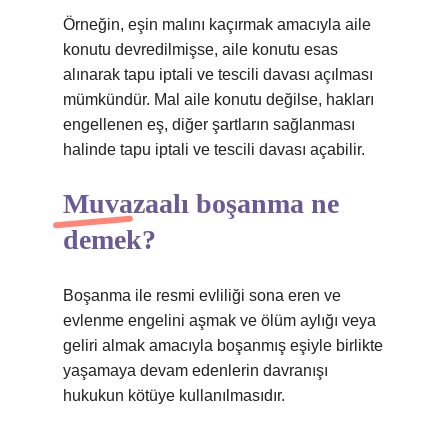
Örneğin, eşin malını kaçırmak amacıyla aile
konutu devredilmişse, aile konutu esas
alınarak tapu iptali ve tescili davası açılması
mümkündür. Mal aile konutu değilse, hakları
engellenen eş, diğer şartların sağlanması
halinde tapu iptali ve tescili davası açabilir.
Muvazaalı boşanma ne
demek?
Boşanma ile resmi evliliği sona eren ve
evlenme engelini aşmak ve ölüm aylığı veya
geliri almak amacıyla boşanmış eşiyle birlikte
yaşamaya devam edenlerin davranışı
hukukun kötüye kullanılmasıdır.