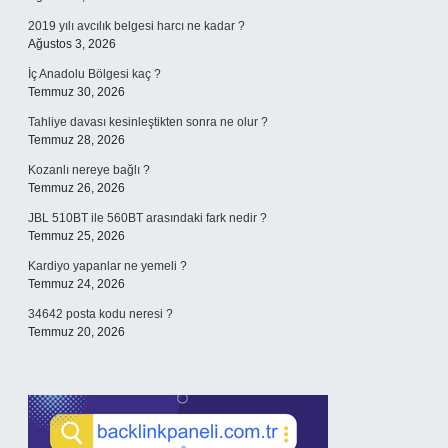
2019 yılı avcılık belgesi harcı ne kadar ?
Ağustos 3, 2026
İç Anadolu Bölgesi kaç ?
Temmuz 30, 2026
Tahliye davası kesinleştikten sonra ne olur ?
Temmuz 28, 2026
Kozanlı nereye bağlı ?
Temmuz 26, 2026
JBL 510BT ile 560BT arasındaki fark nedir ?
Temmuz 25, 2026
Kardiyo yapanlar ne yemeli ?
Temmuz 24, 2026
34642 posta kodu neresi ?
Temmuz 20, 2026