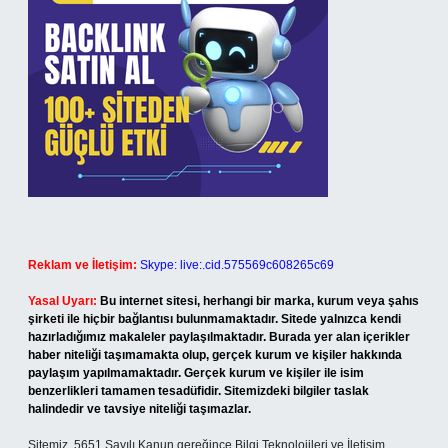
Reklam ve İletişim:
Skype: live:.cid.575569c608265c69
Yasal Uyarı:
Bu internet sitesi, herhangi bir marka, kurum veya şahıs
şirketi ile hiçbir bağlantısı bulunmamaktadır. Sitede yalnızca kendi
hazırladığımız makaleler paylaşılmaktadır. Burada yer alan içerikler
haber niteliği taşımamakta olup, gerçek kurum ve kişiler hakkında
paylaşım yapılmamaktadır. Gerçek kurum ve kişiler ile isim
benzerlikleri tamamen tesadüfidir. Sitemizdeki bilgiler taslak
halindedir ve tavsiye niteliği taşımazlar.
Sitemiz, 5651 Sayılı Kanun gereğince Bilgi Teknolojileri ve İletişim